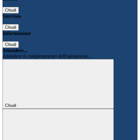
Chiudi
Successo
Chiudi
Informazione
Chiudi
Attendere...
Attendere il completamento dell'operazione...
Chiudi