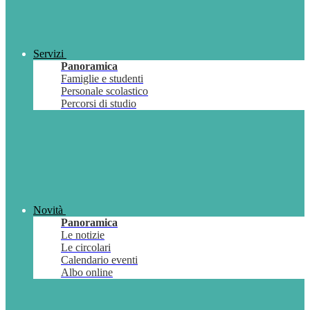
Servizi
Panoramica
Famiglie e studenti
Personale scolastico
Percorsi di studio
Novità
Panoramica
Le notizie
Le circolari
Calendario eventi
Albo online