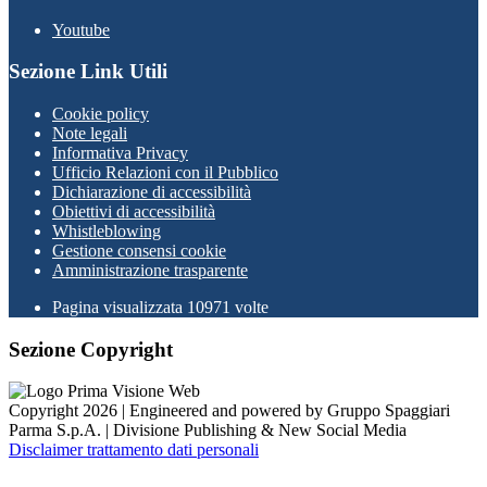
Youtube
Sezione Link Utili
Cookie policy
Note legali
Informativa Privacy
Ufficio Relazioni con il Pubblico
Dichiarazione di accessibilità
Obiettivi di accessibilità
Whistleblowing
Gestione consensi cookie
Amministrazione trasparente
Pagina visualizzata
10971
volte
Sezione Copyright
Copyright 2026 | Engineered and powered by Gruppo Spaggiari
Parma S.p.A. | Divisione Publishing & New Social Media
Disclaimer trattamento dati personali