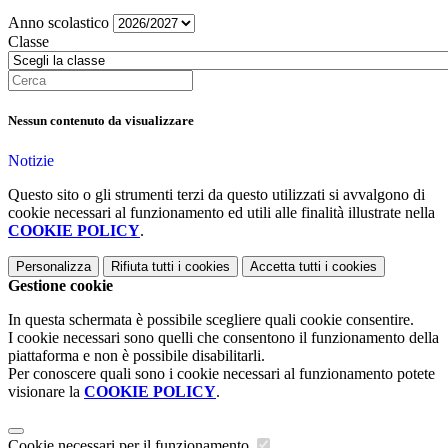
Anno scolastico
Classe
Nessun contenuto da visualizzare
Notizie
Questo sito o gli strumenti terzi da questo utilizzati si avvalgono di
cookie necessari al funzionamento ed utili alle finalità illustrate nella
COOKIE POLICY
.
Personalizza
Rifiuta tutti
i cookies
Accetta tutti
i cookies
Gestione cookie
In questa schermata è possibile scegliere quali cookie consentire.
I cookie necessari sono quelli che consentono il funzionamento della
piattaforma e non è possibile disabilitarli.
Per conoscere quali sono i cookie necessari al funzionamento potete
visionare la
COOKIE POLICY
.
Cookie necessari per il funzionamento