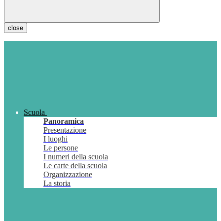
close
Scuola
Panoramica
Presentazione
I luoghi
Le persone
I numeri della scuola
Le carte della scuola
Organizzazione
La storia