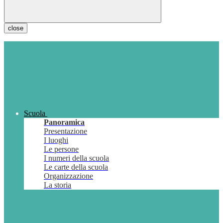
close
Scuola
Panoramica
Presentazione
I luoghi
Le persone
I numeri della scuola
Le carte della scuola
Organizzazione
La storia