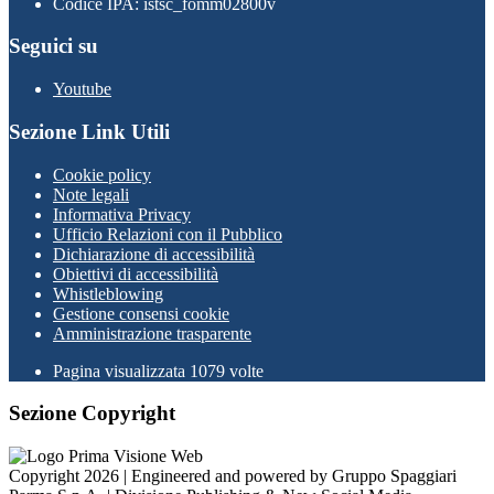
Codice IPA: istsc_fomm02800v
Seguici su
Youtube
Sezione Link Utili
Cookie policy
Note legali
Informativa Privacy
Ufficio Relazioni con il Pubblico
Dichiarazione di accessibilità
Obiettivi di accessibilità
Whistleblowing
Gestione consensi cookie
Amministrazione trasparente
Pagina visualizzata
1079
volte
Sezione Copyright
Copyright 2026 | Engineered and powered by Gruppo Spaggiari