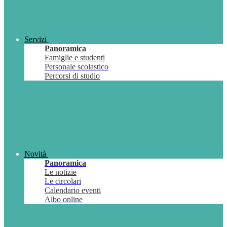
Servizi
Panoramica
Famiglie e studenti
Personale scolastico
Percorsi di studio
Novità
Panoramica
Le notizie
Le circolari
Calendario eventi
Albo online