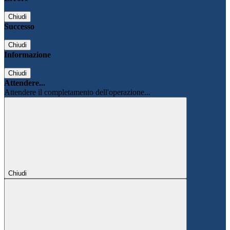
Chiudi
Successo
Chiudi
Informazione
Chiudi
Attendere...
Attendere il completamento dell'operazione...
Chiudi