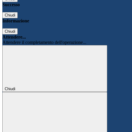
Successo
Chiudi
Informazione
Chiudi
Attendere...
Attendere il completamento dell'operazione...
Chiudi