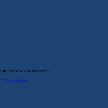
o indicato con le istruzioni necessarie.
ite la
Login Spaggiari