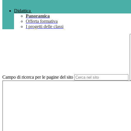
Didattica
Panoramica
Offerta formativa
I progetti delle classi
Campo di ricerca per le pagine del sito