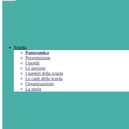
Scuola
Panoramica
Presentazione
I luoghi
Le persone
I numeri della scuola
Le carte della scuola
Organizzazione
La storia