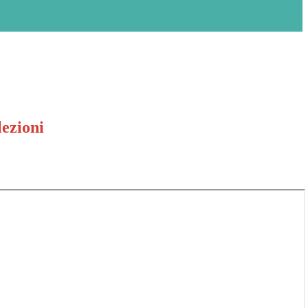
lezioni