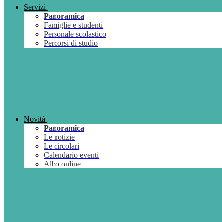
Servizi
Panoramica
Famiglie e studenti
Personale scolastico
Percorsi di studio
Novità
Panoramica
Le notizie
Le circolari
Calendario eventi
Albo online