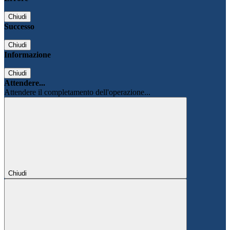
Chiudi
Successo
Chiudi
Informazione
Chiudi
Attendere...
Attendere il completamento dell'operazione...
Chiudi