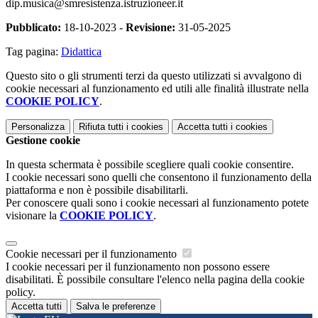
dip.musica@smresistenza.istruzioneer.it
Pubblicato:
18-10-2023 -
Revisione:
31-05-2025
Tag pagina:
Didattica
Questo sito o gli strumenti terzi da questo utilizzati si avvalgono di
cookie necessari al funzionamento ed utili alle finalità illustrate nella
COOKIE POLICY
.
Personalizza
Rifiuta tutti
i cookies
Accetta tutti
i cookies
Gestione cookie
In questa schermata è possibile scegliere quali cookie consentire.
I cookie necessari sono quelli che consentono il funzionamento della
piattaforma e non è possibile disabilitarli.
Per conoscere quali sono i cookie necessari al funzionamento potete
visionare la
COOKIE POLICY
.
Cookie necessari per il funzionamento
I cookie necessari per il funzionamento non possono essere
disabilitati. È possibile consultare l'elenco nella pagina della cookie
policy.
Accetta tutti
Salva le preferenze