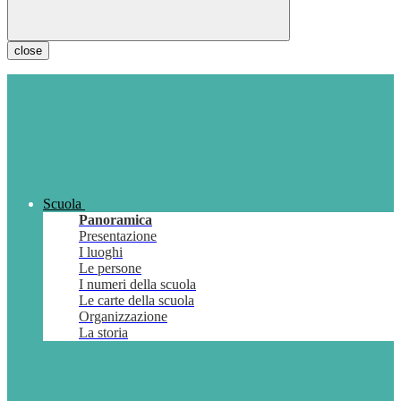
close
Scuola
Panoramica
Presentazione
I luoghi
Le persone
I numeri della scuola
Le carte della scuola
Organizzazione
La storia