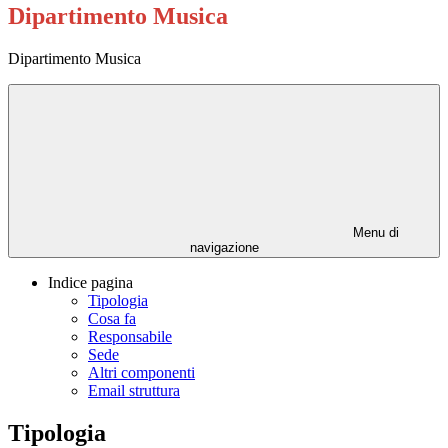
Dipartimento Musica
Dipartimento Musica
Menu di
navigazione
Indice pagina
Tipologia
Cosa fa
Responsabile
Sede
Altri componenti
Email struttura
Tipologia