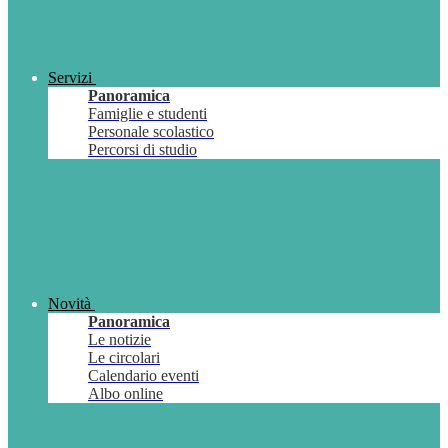
Servizi
Panoramica
Famiglie e studenti
Personale scolastico
Percorsi di studio
Novità
Panoramica
Le notizie
Le circolari
Calendario eventi
Albo online