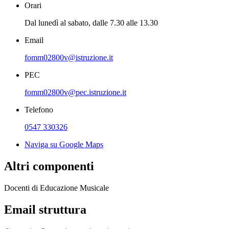
Orari
Dal lunedì al sabato, dalle 7.30 alle 13.30
Email
fomm02800v@istruzione.it
PEC
fomm02800v@pec.istruzione.it
Telefono
0547 330326
Naviga su Google Maps
Altri componenti
Docenti di Educazione Musicale
Email struttura