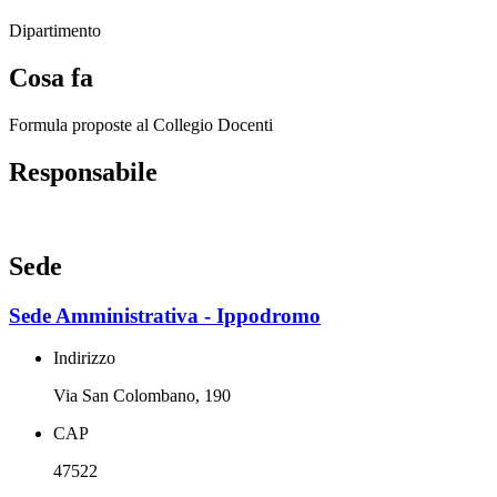
Dipartimento
Cosa fa
Formula proposte al Collegio Docenti
Responsabile
Sede
Sede Amministrativa - Ippodromo
Indirizzo
Via San Colombano, 190
CAP
47522