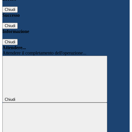
Chiudi
Successo
Chiudi
Informazione
Chiudi
Attendere...
Attendere il completamento dell'operazione...
Chiudi