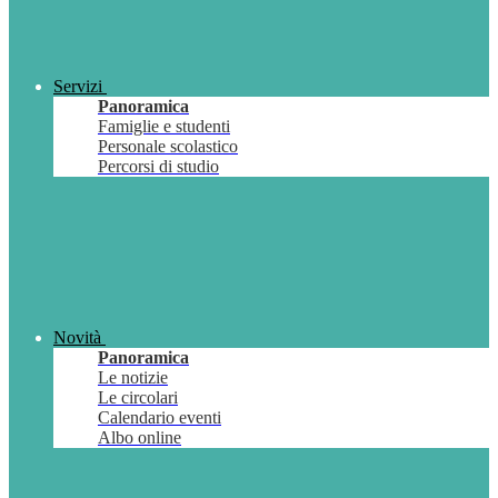
Servizi
Panoramica
Famiglie e studenti
Personale scolastico
Percorsi di studio
Novità
Panoramica
Le notizie
Le circolari
Calendario eventi
Albo online