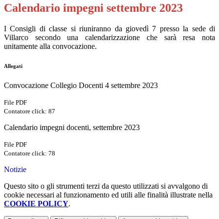
Calendario impegni settembre 2023
I Consigli di classe si riuniranno da giovedì 7 presso la sede di
Villarco secondo una calendarizzazione che sarà resa nota
unitamente alla convocazione.
Allegati
Convocazione Collegio Docenti 4 settembre 2023
File PDF
Contatore click: 87
Calendario impegni docenti, settembre 2023
File PDF
Contatore click: 78
Notizie
Questo sito o gli strumenti terzi da questo utilizzati si avvalgono di
cookie necessari al funzionamento ed utili alle finalità illustrate nella
COOKIE POLICY
.