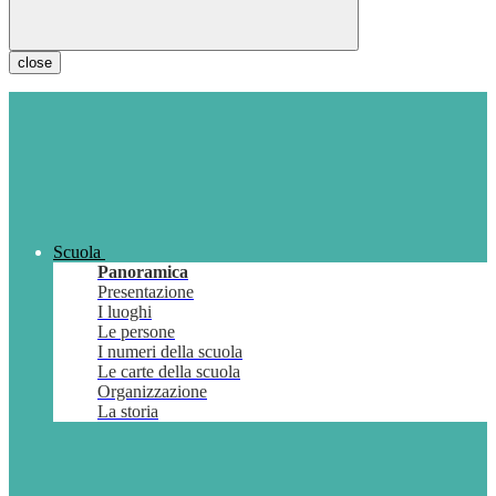
close
Scuola
Panoramica
Presentazione
I luoghi
Le persone
I numeri della scuola
Le carte della scuola
Organizzazione
La storia