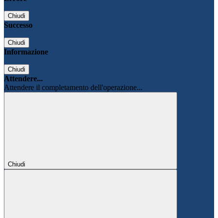
Chiudi
Successo
Chiudi
Informazione
Chiudi
Attendere...
Attendere il completamento dell'operazione...
Chiudi