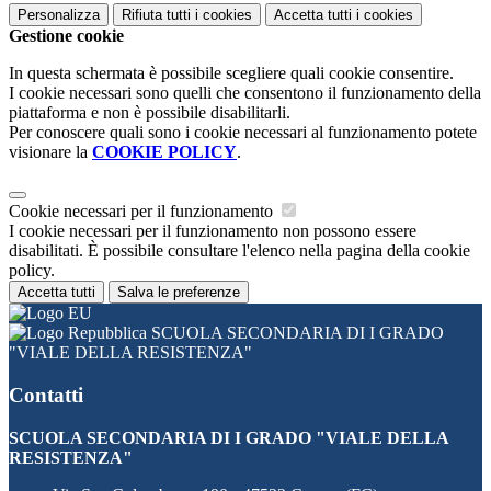
Personalizza
Rifiuta tutti
i cookies
Accetta tutti
i cookies
Gestione cookie
In questa schermata è possibile scegliere quali cookie consentire.
I cookie necessari sono quelli che consentono il funzionamento della
piattaforma e non è possibile disabilitarli.
Per conoscere quali sono i cookie necessari al funzionamento potete
visionare la
COOKIE POLICY
.
Cookie necessari per il funzionamento
I cookie necessari per il funzionamento non possono essere
disabilitati. È possibile consultare l'elenco nella pagina della cookie
policy.
Accetta tutti
Salva le preferenze
SCUOLA SECONDARIA DI I GRADO
"VIALE DELLA RESISTENZA"
Contatti
SCUOLA SECONDARIA DI I GRADO "VIALE DELLA
RESISTENZA"