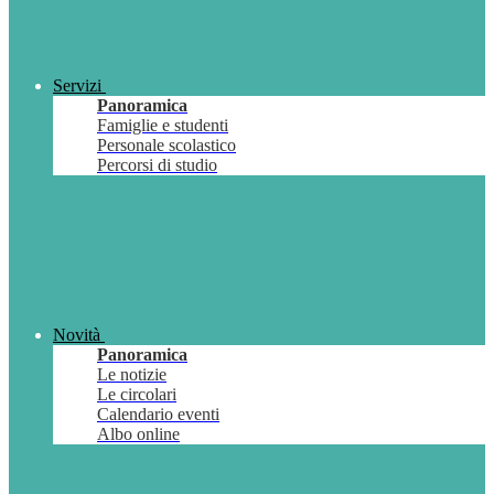
Servizi
Panoramica
Famiglie e studenti
Personale scolastico
Percorsi di studio
Novità
Panoramica
Le notizie
Le circolari
Calendario eventi
Albo online