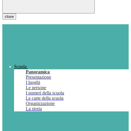
close
Scuola
Panoramica
Presentazione
I luoghi
Le persone
I numeri della scuola
Le carte della scuola
Organizzazione
La storia