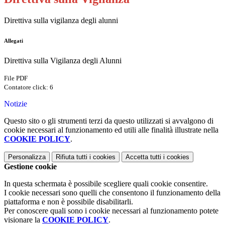
Direttiva sulla vigilanza degli alunni
Allegati
Direttiva sulla Vigilanza degli Alunni
File PDF
Contatore click: 6
Notizie
Questo sito o gli strumenti terzi da questo utilizzati si avvalgono di
cookie necessari al funzionamento ed utili alle finalità illustrate nella
COOKIE POLICY
.
Personalizza
Rifiuta tutti
i cookies
Accetta tutti
i cookies
Gestione cookie
In questa schermata è possibile scegliere quali cookie consentire.
I cookie necessari sono quelli che consentono il funzionamento della
piattaforma e non è possibile disabilitarli.
Per conoscere quali sono i cookie necessari al funzionamento potete
visionare la
COOKIE POLICY
.