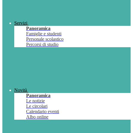
Servizi
Panoramica
Famiglie e studenti
Personale scolastico
Percorsi di studio
Novità
Panoramica
Le notizie
Le circolari
Calendario eventi
Albo online