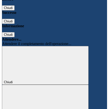
Chiudi
Successo
Chiudi
Informazione
Chiudi
Attendere...
Attendere il completamento dell'operazione...
Chiudi