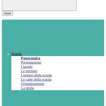
close
Scuola
Panoramica
Presentazione
I luoghi
Le persone
I numeri della scuola
Le carte della scuola
Organizzazione
La storia