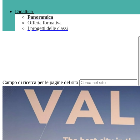
Didattica
Panoramica
Offerta formativa
I progetti delle classi
Campo di ricerca per le pagine del sito