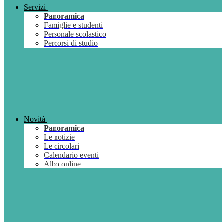
Servizi
Panoramica
Famiglie e studenti
Personale scolastico
Percorsi di studio
Novità
Panoramica
Le notizie
Le circolari
Calendario eventi
Albo online