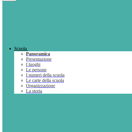
Scuola
Panoramica
Presentazione
I luoghi
Le persone
I numeri della scuola
Le carte della scuola
Organizzazione
La storia