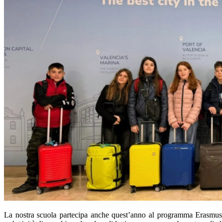
La nostra scuola partecipa anche quest’anno al programma Erasmus+ r