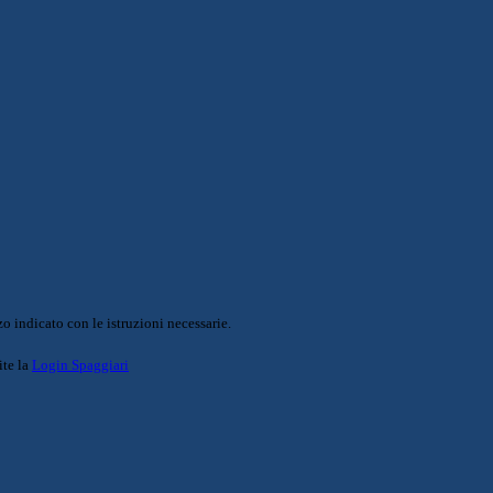
o indicato con le istruzioni necessarie.
ite la
Login Spaggiari