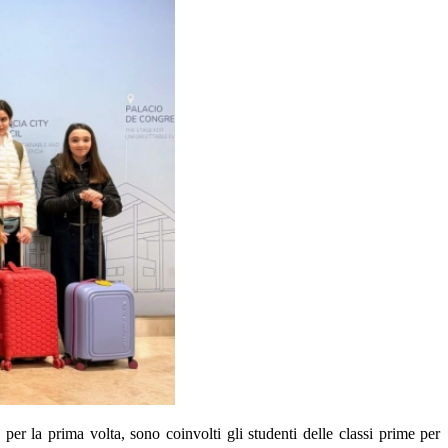
r la prima volta, sono coinvolti gli studenti delle classi prime per