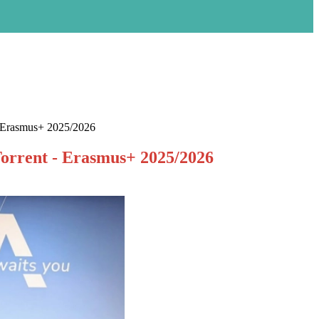
- Erasmus+ 2025/2026
Torrent - Erasmus+ 2025/2026