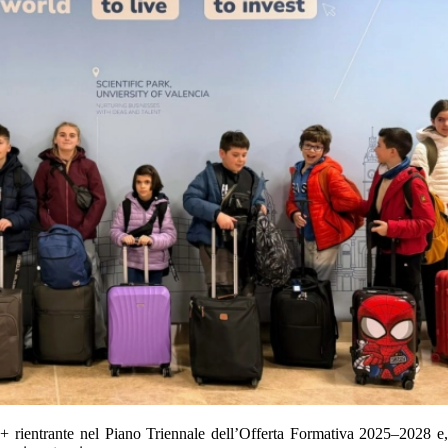
ientrante nel Piano Triennale dell’Offerta Formativa 2025–2028 e, pe