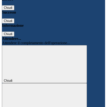
Chiudi
Successo
Chiudi
Informazione
Chiudi
Attendere...
Attendere il completamento dell'operazione...
Chiudi