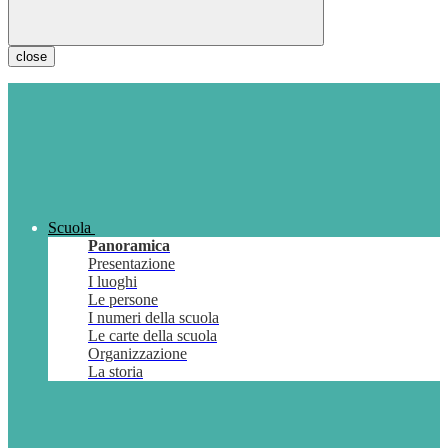
close
Scuola
Panoramica
Presentazione
I luoghi
Le persone
I numeri della scuola
Le carte della scuola
Organizzazione
La storia