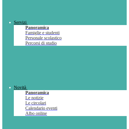
Servizi
Panoramica
Famiglie e studenti
Personale scolastico
Percorsi di studio
Novità
Panoramica
Le notizie
Le circolari
Calendario eventi
Albo online