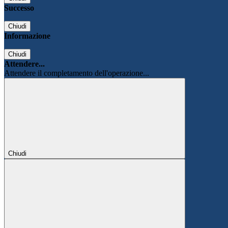
Successo
Chiudi
Informazione
Chiudi
Attendere...
Attendere il completamento dell'operazione...
Chiudi