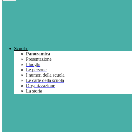
Scuola
Panoramica
Presentazione
I luoghi
Le persone
I numeri della scuola
Le carte della scuola
Organizzazione
La storia