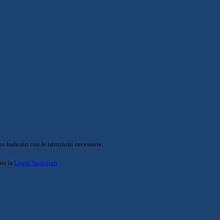
o indicato con le istruzioni necessarie.
ite la
Login Spaggiari