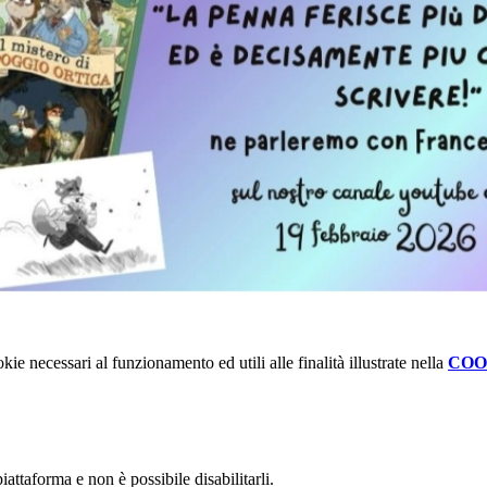
kie necessari al funzionamento ed utili alle finalità illustrate nella
COO
attaforma e non è possibile disabilitarli.