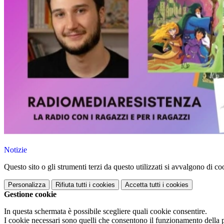
Notizie
Questo sito o gli strumenti terzi da questo utilizzati si avvalgono di coo
Personalizza
Rifiuta tutti
i cookies
Accetta tutti
i cookies
Gestione cookie
In questa schermata è possibile scegliere quali cookie consentire.
I cookie necessari sono quelli che consentono il funzionamento della pi