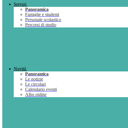
Servizi
Panoramica
Famiglie e studenti
Personale scolastico
Percorsi di studio
Novità
Panoramica
Le notizie
Le circolari
Calendario eventi
Albo online