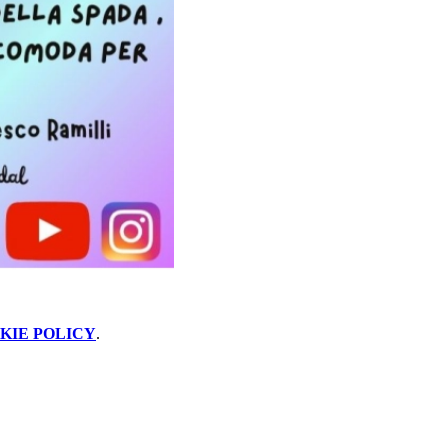
KIE POLICY
.