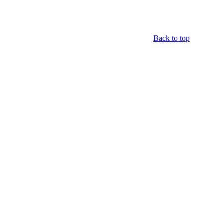
Back to top