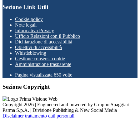
Sezione Link Utili
Cookie policy
Note legali
Informativa Privacy
Ufficio Relazioni con il Pubblico
Dichiarazione di accessibilità
Obiettivi di accessibilità
Whistleblowing
Gestione consensi cookie
Amministrazione trasparente
Pagina visualizzata
650
volte
Sezione Copyright
Copyright 2026 | Engineered and powered by Gruppo Spaggiari
Parma S.p.A. | Divisione Publishing & New Social Media
Disclaimer trattamento dati personali