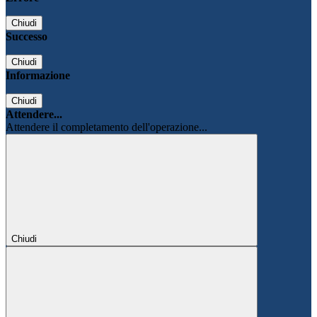
Chiudi
Successo
Chiudi
Informazione
Chiudi
Attendere...
Attendere il completamento dell'operazione...
Chiudi