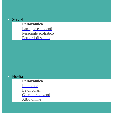
Servizi
Panoramica
Famiglie e studenti
Personale scolastico
Percorsi di studio
Novità
Panoramica
Le notizie
Le circolari
Calendario eventi
Albo online