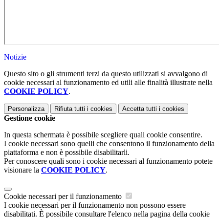
Notizie
Questo sito o gli strumenti terzi da questo utilizzati si avvalgono di
cookie necessari al funzionamento ed utili alle finalità illustrate nella
COOKIE POLICY
.
Personalizza
Rifiuta tutti
i cookies
Accetta tutti
i cookies
Gestione cookie
In questa schermata è possibile scegliere quali cookie consentire.
I cookie necessari sono quelli che consentono il funzionamento della
piattaforma e non è possibile disabilitarli.
Per conoscere quali sono i cookie necessari al funzionamento potete
visionare la
COOKIE POLICY
.
Cookie necessari per il funzionamento
I cookie necessari per il funzionamento non possono essere
disabilitati. È possibile consultare l'elenco nella pagina della cookie