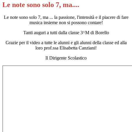
Le note sono solo 7, ma....
Le note sono solo 7, ma ... la passione, l'intensità e il piacere di fare
musica insieme non si possono contare!
Tanti auguri a tutti dalla classe 3^M di Borello
Grazie per il video a tutte le alunni e gli alunni della classe ed alla
loro prof.ssa Elisabetta Canziani!
Il Dirigente Scolastico