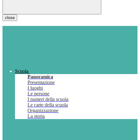
close
Scuola
Panoramica
Presentazione
I luoghi
Le persone
I numeri della scuola
Le carte della scuola
Organizzazione
La storia