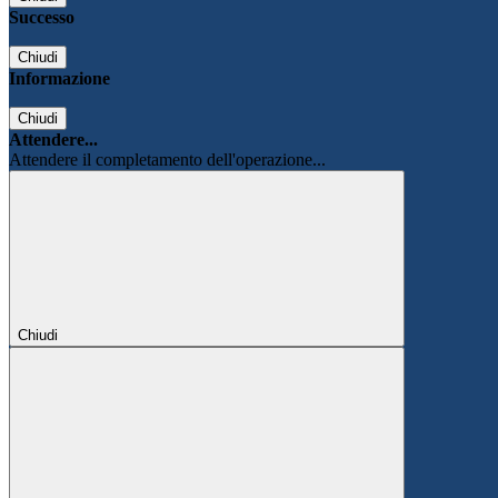
Successo
Chiudi
Informazione
Chiudi
Attendere...
Attendere il completamento dell'operazione...
Chiudi