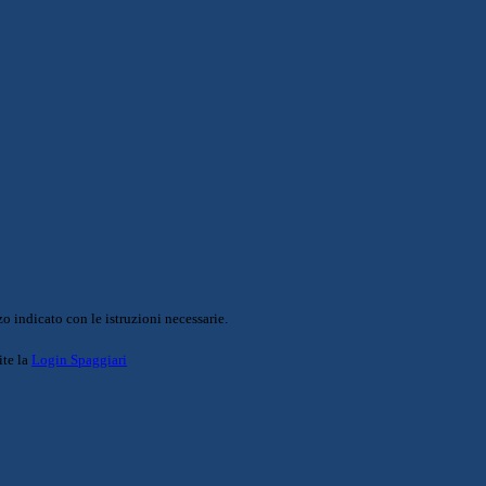
o indicato con le istruzioni necessarie.
ite la
Login Spaggiari