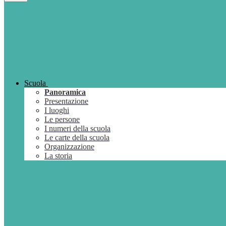
Scuola
Panoramica
Presentazione
I luoghi
Le persone
I numeri della scuola
Le carte della scuola
Organizzazione
La storia