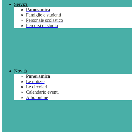
Servizi
Panoramica
Famiglie e studenti
Personale scolastico
Percorsi di studio
Novità
Panoramica
Le notizie
Le circolari
Calendario eventi
Albo online