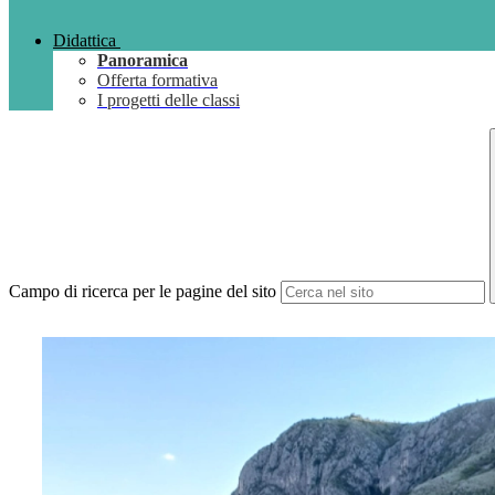
Didattica
Panoramica
Offerta formativa
I progetti delle classi
Campo di ricerca per le pagine del sito