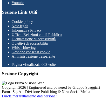
Youtube
Sezione Link Utili
Cookie policy
Note legali
Informativa Privacy
Ufficio Relazioni con il Pubblico
Dichiarazione di accessibilità
Obiettivi di accessibilità
Whistleblowing
Gestione consensi cookie
Amministrazione trasparente
Pagina visualizzata
603
volte
Sezione Copyright
Copyright 2026 | Engineered and powered by Gruppo Spaggiari
Parma S.p.A. | Divisione Publishing & New Social Media
Disclaimer trattamento dati personali