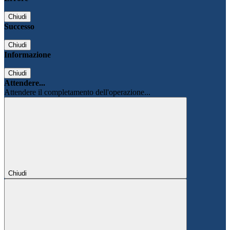
Chiudi
Successo
Chiudi
Informazione
Chiudi
Attendere...
Attendere il completamento dell'operazione...
Chiudi