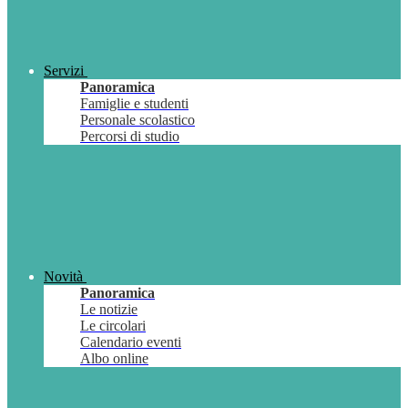
Servizi
Panoramica
Famiglie e studenti
Personale scolastico
Percorsi di studio
Novità
Panoramica
Le notizie
Le circolari
Calendario eventi
Albo online