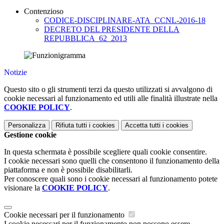
Contenzioso
CODICE-DISCIPLINARE-ATA_CCNL-2016-18
DECRETO DEL PRESIDENTE DELLA
REPUBBLICA_62_2013
Notizie
Questo sito o gli strumenti terzi da questo utilizzati si avvalgono di
cookie necessari al funzionamento ed utili alle finalità illustrate nella
COOKIE POLICY
.
Personalizza
Rifiuta tutti
i cookies
Accetta tutti
i cookies
Gestione cookie
In questa schermata è possibile scegliere quali cookie consentire.
I cookie necessari sono quelli che consentono il funzionamento della
piattaforma e non è possibile disabilitarli.
Per conoscere quali sono i cookie necessari al funzionamento potete
visionare la
COOKIE POLICY
.
Cookie necessari per il funzionamento
I cookie necessari per il funzionamento non possono essere