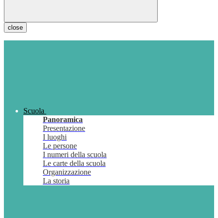
close
Scuola
Panoramica
Presentazione
I luoghi
Le persone
I numeri della scuola
Le carte della scuola
Organizzazione
La storia