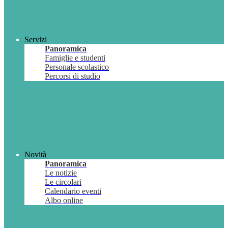
Servizi
Panoramica
Famiglie e studenti
Personale scolastico
Percorsi di studio
Novità
Panoramica
Le notizie
Le circolari
Calendario eventi
Albo online