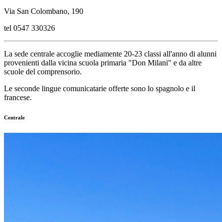
Via San Colombano, 190
tel 0547 330326
La sede centrale accoglie mediamente 20-23 classi all'anno di alunni
provenienti dalla vicina scuola primaria "Don Milani" e da altre
scuole del comprensorio.
Le seconde lingue comunicatarie offerte sono lo spagnolo e il
francese.
Centrale