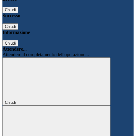
Chiudi
Successo
Chiudi
Informazione
Chiudi
Attendere...
Attendere il completamento dell'operazione...
Chiudi