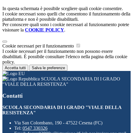
In questa schermata è possibile scegliere quali cookie consentire.
I cookie necessari sono quelli che consentono il funzionamento della
piattaforma e non è possibile disabilitarli.
Per conoscere quali sono i cookie necessari al funzionamento potete
visionare la
COOKIE POLICY
.
Cookie necessari per il funzionamento
I cookie necessari per il funzionamento non possono essere
disabilitati. È possibile consultare l'elenco nella pagina della cookie
policy.
Accetta tutti
Salva le preferenze
SCUOLA SECONDARIA DI I GRADO
"VIALE DELLA RESISTENZA"
Contatti
SCUOLA SECONDARIA DI I GRADO "VIALE DELLA
RESISTENZA"
Via San Colombano, 190 - 47522 Cesena (FC)
Tel:
0547 330326