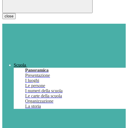
close
Scuola
Panoramica
Presentazione
I luoghi
Le persone
I numeri della scuola
Le carte della scuola
Organizzazione
La storia