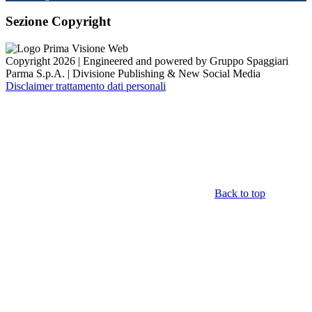
Sezione Copyright
Copyright 2026 | Engineered and powered by Gruppo Spaggiari
Parma S.p.A. | Divisione Publishing & New Social Media
Disclaimer trattamento dati personali
Back to top