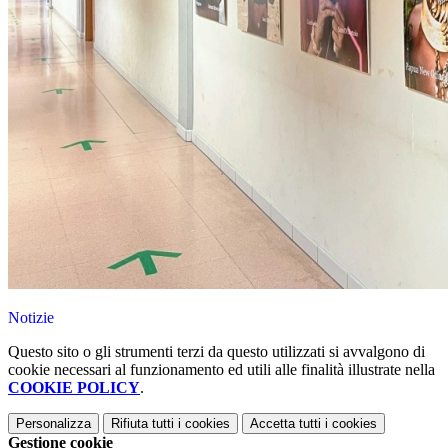
Notizie
Questo sito o gli strumenti terzi da questo utilizzati si avvalgono di
cookie necessari al funzionamento ed utili alle finalità illustrate nella
COOKIE POLICY
.
Personalizza
Rifiuta tutti
i cookies
Accetta tutti
i cookies
Gestione cookie