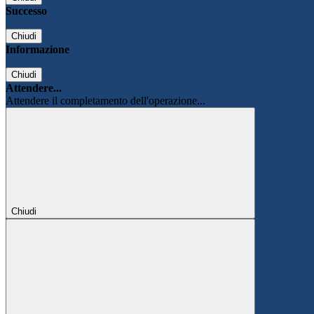
Successo
Chiudi
Informazione
Chiudi
Attendere...
Attendere il completamento dell'operazione...
Chiudi