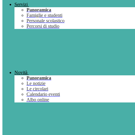
Servizi
Panoramica
Famiglie e studenti
Personale scolastico
Percorsi di studio
Novità
Panoramica
Le notizie
Le circolari
Calendario eventi
Albo online