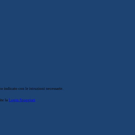
o indicato con le istruzioni necessarie.
ite la
Login Spaggiari