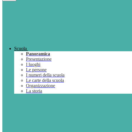
Scuola
Panoramica
Presentazione
I luoghi
Le persone
I numeri della scuola
Le carte della scuola
Organizzazione
La storia