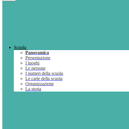
Scuola
Panoramica
Presentazione
I luoghi
Le persone
I numeri della scuola
Le carte della scuola
Organizzazione
La storia