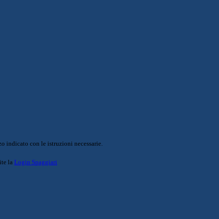
o indicato con le istruzioni necessarie.
ite la
Login Spaggiari