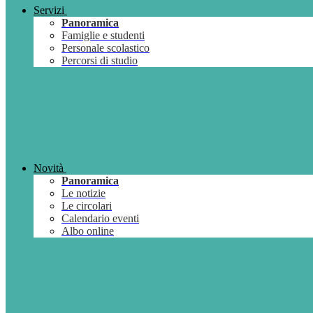
Servizi
Panoramica
Famiglie e studenti
Personale scolastico
Percorsi di studio
Novità
Panoramica
Le notizie
Le circolari
Calendario eventi
Albo online