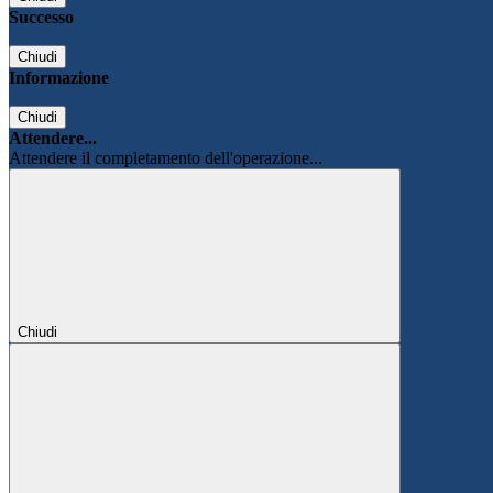
Successo
Chiudi
Informazione
Chiudi
Attendere...
Attendere il completamento dell'operazione...
Chiudi