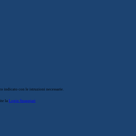
o indicato con le istruzioni necessarie.
ite la
Login Spaggiari