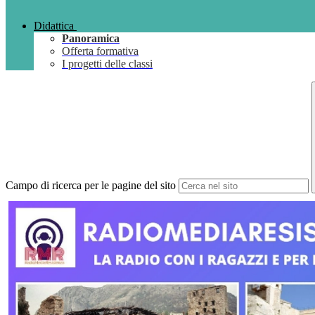
Didattica
Panoramica
Offerta formativa
I progetti delle classi
Campo di ricerca per le pagine del sito