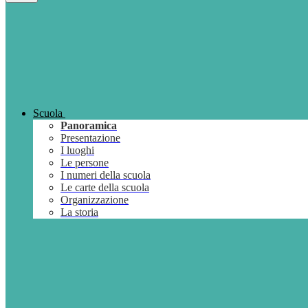
Scuola
Panoramica
Presentazione
I luoghi
Le persone
I numeri della scuola
Le carte della scuola
Organizzazione
La storia