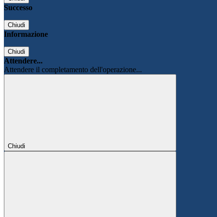
Successo
Chiudi
Informazione
Chiudi
Attendere...
Attendere il completamento dell'operazione...
Chiudi