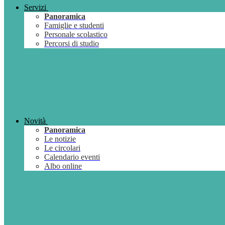
Servizi
Panoramica
Famiglie e studenti
Personale scolastico
Percorsi di studio
Novità
Panoramica
Le notizie
Le circolari
Calendario eventi
Albo online