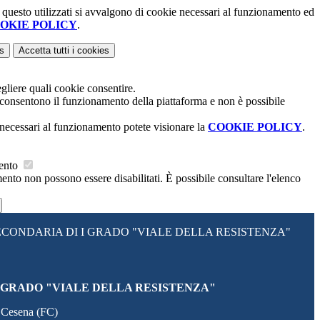
a questo utilizzati si avvalgono di cookie necessari al funzionamento ed
OKIE POLICY
.
s
Accetta tutti
i cookies
gliere quali cookie consentire.
 consentono il funzionamento della piattaforma e non è possibile
necessari al funzionamento potete visionare la
COOKIE POLICY
.
mento
ento non possono essere disabilitati. È possibile consultare l'elenco
CONDARIA DI I GRADO "VIALE DELLA RESISTENZA"
 GRADO "VIALE DELLA RESISTENZA"
 Cesena (FC)