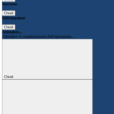
Successo
Chiudi
Informazione
Chiudi
Attendere...
Attendere il completamento dell'operazione...
Chiudi