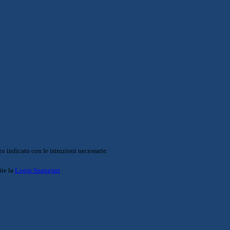
o indicato con le istruzioni necessarie.
ite la
Login Spaggiari