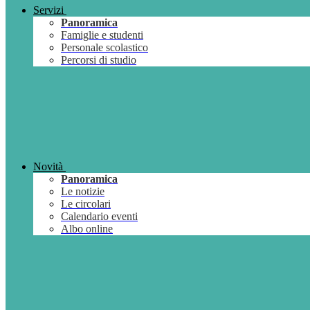
Servizi
Panoramica
Famiglie e studenti
Personale scolastico
Percorsi di studio
Novità
Panoramica
Le notizie
Le circolari
Calendario eventi
Albo online