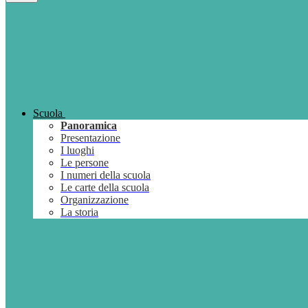
Scuola
Panoramica
Presentazione
I luoghi
Le persone
I numeri della scuola
Le carte della scuola
Organizzazione
La storia