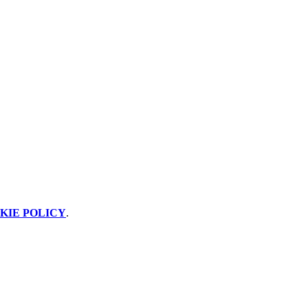
KIE POLICY
.