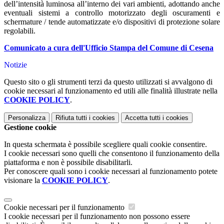
dell’intensità luminosa all’interno dei vari ambienti, adottando anche
eventuali sistemi a controllo motorizzato degli oscuramenti e
schermature / tende automatizzate e/o dispositivi di protezione solare
regolabili.
Comunicato a cura dell'Ufficio Stampa del Comune di Cesena
Notizie
Questo sito o gli strumenti terzi da questo utilizzati si avvalgono di
cookie necessari al funzionamento ed utili alle finalità illustrate nella
COOKIE POLICY
.
Personalizza
Rifiuta tutti
i cookies
Accetta tutti
i cookies
Gestione cookie
In questa schermata è possibile scegliere quali cookie consentire.
I cookie necessari sono quelli che consentono il funzionamento della
piattaforma e non è possibile disabilitarli.
Per conoscere quali sono i cookie necessari al funzionamento potete
visionare la
COOKIE POLICY
.
Cookie necessari per il funzionamento
I cookie necessari per il funzionamento non possono essere