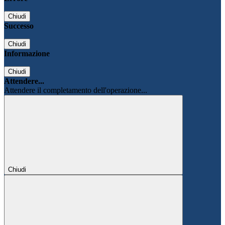
Chiudi
Successo
Chiudi
Informazione
Chiudi
Attendere...
Attendere il completamento dell'operazione...
Chiudi