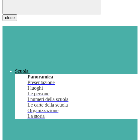
close
Scuola
Panoramica
Presentazione
I luoghi
Le persone
I numeri della scuola
Le carte della scuola
Organizzazione
La storia