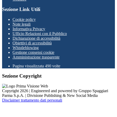
Sezione Link Utili
Cookie policy
Note legali
Informativa Privacy
Ufficio Relazioni con il Pubblico
Dichiarazione di accessibilità
Obiettivi di accessibilità
Whistleblowing
Gestione consensi cookie
Amministrazione trasparente
Pagina visualizzata
490
volte
Sezione Copyright
Copyright 2026 | Engineered and powered by Gruppo Spaggiari
Parma S.p.A. | Divisione Publishing & New Social Media
Disclaimer trattamento dati personali