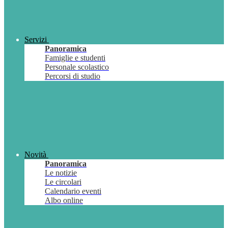
Servizi
Panoramica
Famiglie e studenti
Personale scolastico
Percorsi di studio
Novità
Panoramica
Le notizie
Le circolari
Calendario eventi
Albo online