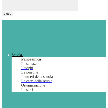
close
Scuola
Panoramica
Presentazione
I luoghi
Le persone
I numeri della scuola
Le carte della scuola
Organizzazione
La storia