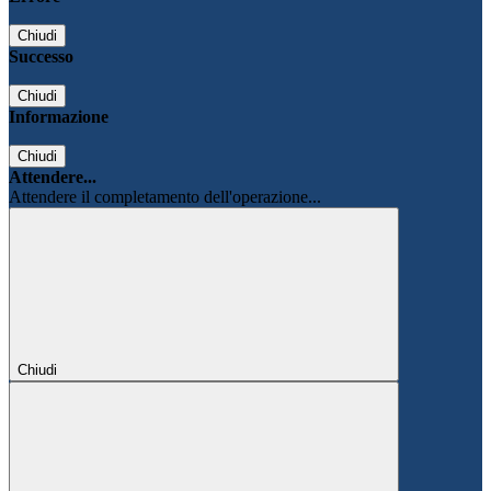
Chiudi
Successo
Chiudi
Informazione
Chiudi
Attendere...
Attendere il completamento dell'operazione...
Chiudi