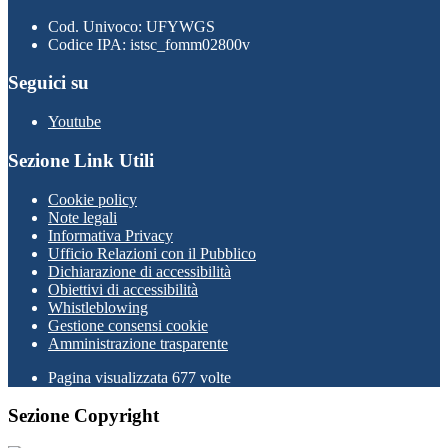
Cod. Univoco: UFYWGS
Codice IPA: istsc_fomm02800v
Seguici su
Youtube
Sezione Link Utili
Cookie policy
Note legali
Informativa Privacy
Ufficio Relazioni con il Pubblico
Dichiarazione di accessibilità
Obiettivi di accessibilità
Whistleblowing
Gestione consensi cookie
Amministrazione trasparente
Pagina visualizzata
677
volte
Sezione Copyright