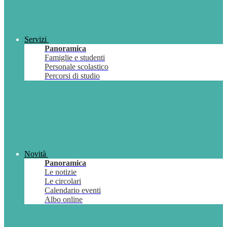
Servizi
Panoramica
Famiglie e studenti
Personale scolastico
Percorsi di studio
Novità
Panoramica
Le notizie
Le circolari
Calendario eventi
Albo online