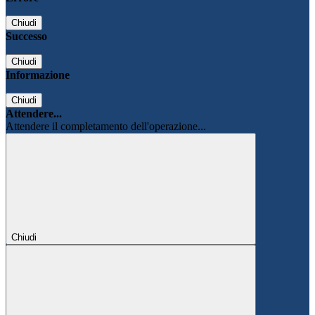
Chiudi
Successo
Chiudi
Informazione
Chiudi
Attendere...
Attendere il completamento dell'operazione...
Chiudi