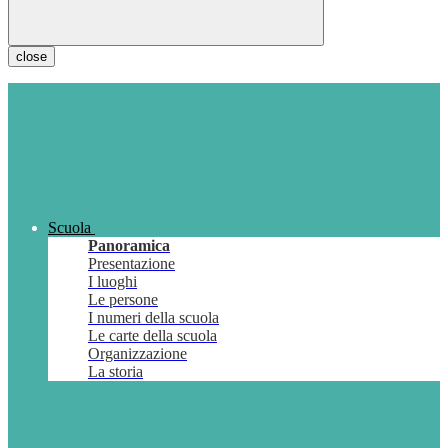
close
Scuola
Panoramica
Presentazione
I luoghi
Le persone
I numeri della scuola
Le carte della scuola
Organizzazione
La storia