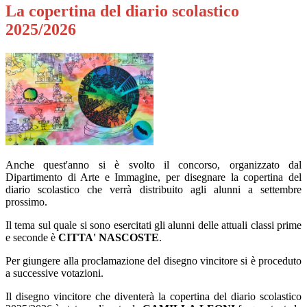
La copertina del diario scolastico
2025/2026
Anche quest'anno si è svolto il concorso, organizzato dal
Dipartimento di Arte e Immagine, per disegnare la copertina del
diario scolastico che verrà distribuito agli alunni a settembre
prossimo.
Il
tema sul quale si sono esercitati gli alunni delle attuali classi prime
e seconde è
CITTA' NASCOSTE
.
Per giungere alla proclamazione del disegno vincitore si è proceduto
a successive votazioni.
Il disegno vincitore che diventerà la copertina del diario scolastico