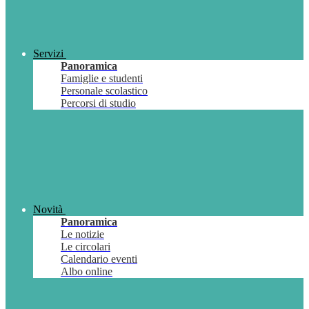
Servizi
Panoramica
Famiglie e studenti
Personale scolastico
Percorsi di studio
Novità
Panoramica
Le notizie
Le circolari
Calendario eventi
Albo online