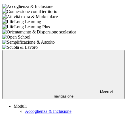
Menu di
navigazione
Moduli
Accoglienza & Inclusione