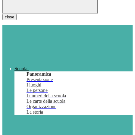
close
Scuola
Panoramica
Presentazione
I luoghi
Le persone
I numeri della scuola
Le carte della scuola
Organizzazione
La storia