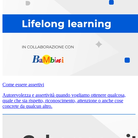
Come essere assertivi
Autorevolezza e assertività quando vogliamo ottenere qualcosa,
quale che sia rispetto, riconoscimento, attenzione o anche cose
concrete da qualcun altro.