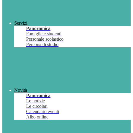
Servizi
Panoramica
Famiglie e studenti
Personale scolastico
Percorsi di studio
Novità
Panoramica
Le notizie
Le circolari
Calendario eventi
Albo online