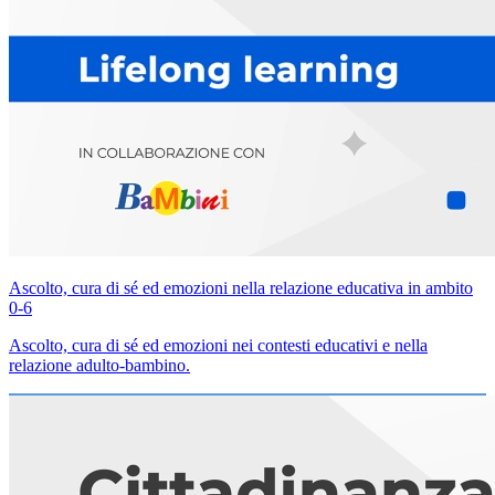
Ascolto, cura di sé ed emozioni nella relazione educativa in ambito
0-6
Ascolto, cura di sé ed emozioni nei contesti educativi e nella
relazione adulto-bambino.