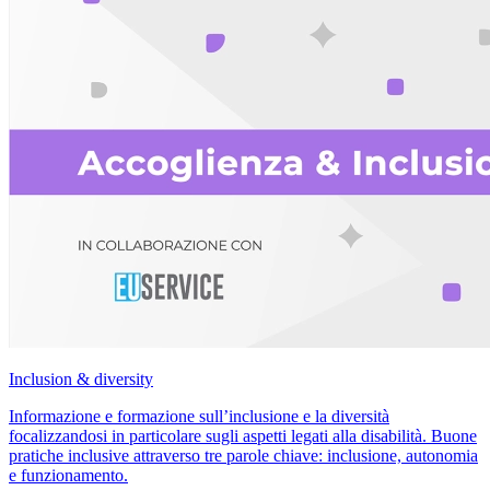
Inclusion & diversity
Informazione e formazione sull’inclusione e la diversità
focalizzandosi in particolare sugli aspetti legati alla disabilità. Buone
pratiche inclusive attraverso tre parole chiave: inclusione, autonomia
e funzionamento.