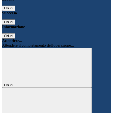
Chiudi
Successo
Chiudi
Informazione
Chiudi
Attendere...
Attendere il completamento dell'operazione...
Chiudi