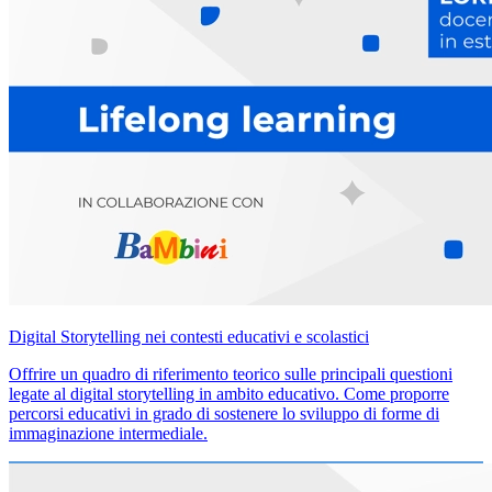
Digital Storytelling nei contesti educativi e scolastici
Offrire un quadro di riferimento teorico sulle principali questioni
legate al digital storytelling in ambito educativo. Come proporre
percorsi educativi in grado di sostenere lo sviluppo di forme di
immaginazione intermediale.