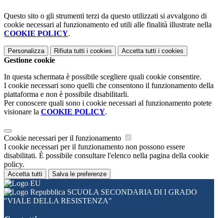
Questo sito o gli strumenti terzi da questo utilizzati si avvalgono di
cookie necessari al funzionamento ed utili alle finalità illustrate nella
COOKIE POLICY
.
Personalizza
Rifiuta tutti
i cookies
Accetta tutti
i cookies
Gestione cookie
In questa schermata è possibile scegliere quali cookie consentire.
I cookie necessari sono quelli che consentono il funzionamento della
piattaforma e non è possibile disabilitarli.
Per conoscere quali sono i cookie necessari al funzionamento potete
visionare la
COOKIE POLICY
.
Cookie necessari per il funzionamento
I cookie necessari per il funzionamento non possono essere
disabilitati. È possibile consultare l'elenco nella pagina della cookie
policy.
Accetta tutti
Salva le preferenze
SCUOLA SECONDARIA DI I GRADO
"VIALE DELLA RESISTENZA"