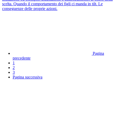
scelta. Quando il comportamento dei figli ci manda in tilt. Le
conseguenze delle proprie azioni.
Pagina
precedente
1
2
3
Pagina successiva