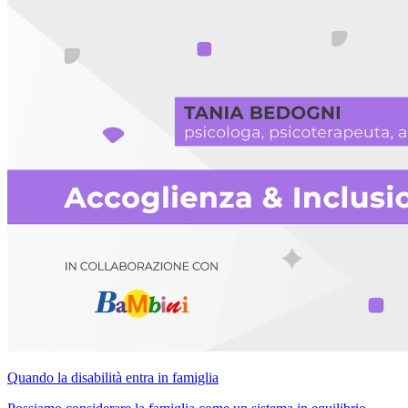
Quando la disabilità entra in famiglia