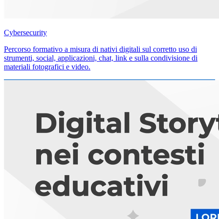
Cybersecurity
Percorso formativo a misura di nativi digitali sul corretto uso di
strumenti, social, applicazioni, chat, link e sulla condivisione di
materiali fotografici e video.