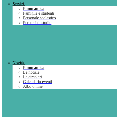
Servizi
Panoramica
Famiglie e studenti
Personale scolastico
Percorsi di studio
Novità
Panoramica
Le notizie
Le circolari
Calendario eventi
Albo online