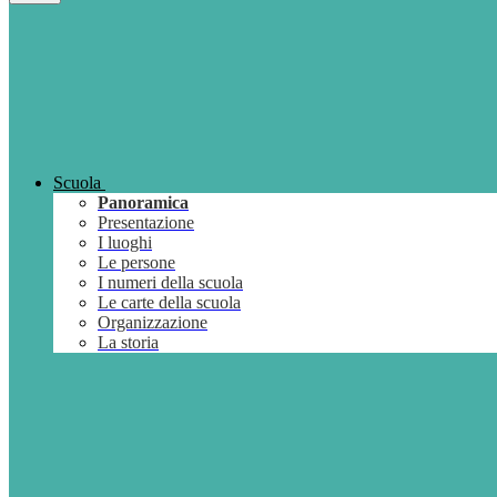
Scuola
Panoramica
Presentazione
I luoghi
Le persone
I numeri della scuola
Le carte della scuola
Organizzazione
La storia