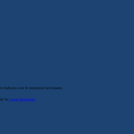
o indicato con le istruzioni necessarie.
ite la
Login Spaggiari