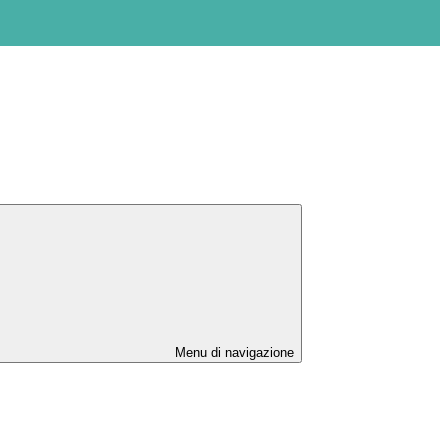
Menu di navigazione