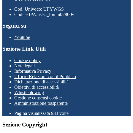
Cod. Univoco: UFYWGS
Codice IPA: istsc_fomm02800v
Seguici su
Youtube
Sezione Link Utili
Cookie policy
Note legali
Informativa Privacy
Ufficio Relazioni con il Pubblico
Dichiarazione di accessibilità
Obiettivi di accessibilità
Whistleblowing
Gestione consensi cookie
Amministrazione trasparente
Pagina visualizzata
933
volte
Sezione Copyright