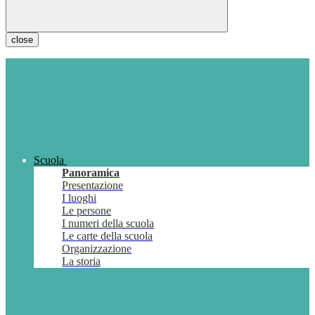
close
Scuola
Panoramica
Presentazione
I luoghi
Le persone
I numeri della scuola
Le carte della scuola
Organizzazione
La storia