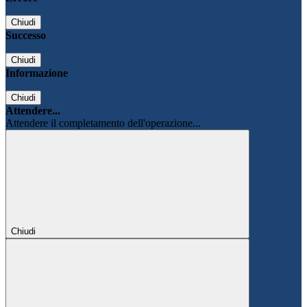
Chiudi
Successo
Chiudi
Informazione
Chiudi
Attendere...
Attendere il completamento dell'operazione...
Chiudi