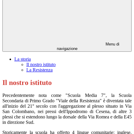
Menu di
navigazione
La storia
Il nostro istituto
La Resistenza
Il nostro istituto
Precedentemente nota come "Scuola Media 7", la Scuola
Secondaria di Primo Grado "Viale della Resistenza" è diventata tale
all'inizio del 21° secolo con l'aggregazione al plesso situato in Via
San Colombano, nei pressi dell'Ippodromo di Cesena, di altre 3
plessi che si estendono lungo la dorsale della Via Romea e della E45
in direzione Sud.
Storicamente la scuola ha offerto 4 lingue comunitarie: inglese,