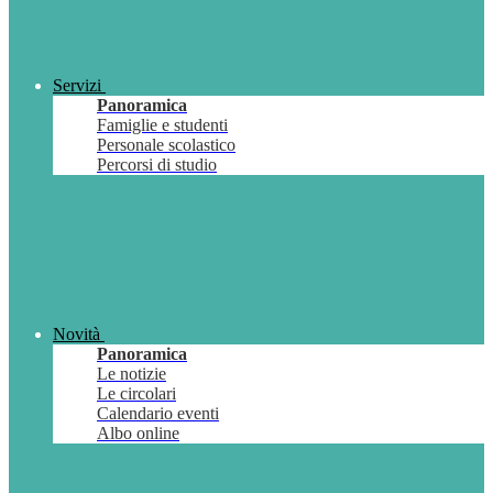
Servizi
Panoramica
Famiglie e studenti
Personale scolastico
Percorsi di studio
Novità
Panoramica
Le notizie
Le circolari
Calendario eventi
Albo online