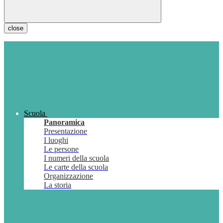
close
Scuola
Panoramica
Presentazione
I luoghi
Le persone
I numeri della scuola
Le carte della scuola
Organizzazione
La storia