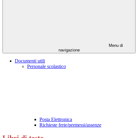
Menu di
navigazione
Documenti utili
Personale scolastico
Posta Elettronica
Richieste ferie/permessi/assenze