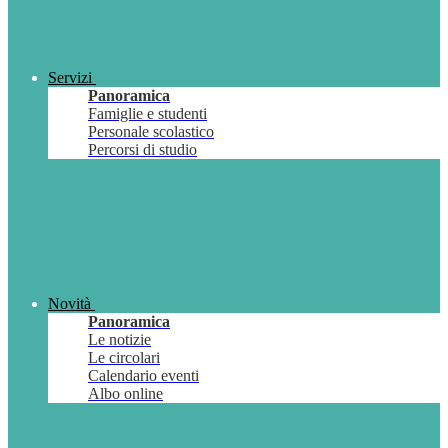
Servizi
Panoramica
Famiglie e studenti
Personale scolastico
Percorsi di studio
Novità
Panoramica
Le notizie
Le circolari
Calendario eventi
Albo online