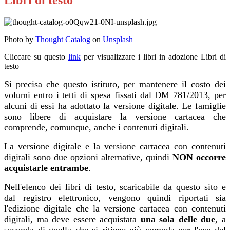
Libri di testo
Photo by
Thought Catalog
on
Unsplash
Cliccare su questo
link
per visualizzare i libri in adozione Libri di
testo
Si precisa che questo istituto, per mantenere il costo dei
volumi entro i tetti di spesa fissati dal DM 781/2013, per
alcuni di essi ha adottato la versione digitale. Le famiglie
sono libere di acquistare la versione cartacea che
comprende, comunque, anche i contenuti digitali.
La versione digitale e la versione cartacea con contenuti
digitali sono due opzioni alternative, quindi
NON occorre
acquistarle entrambe
.
Nell'elenco dei libri di testo, scaricabile da questo sito e
dal registro elettronico, vengono quindi riportati sia
l'edizione digitale che la versione cartacea con contenuti
digitali, ma deve essere acquistata
una sola delle due
, a