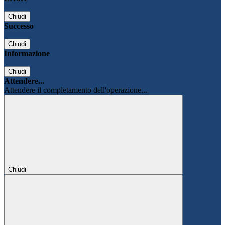
Chiudi
Successo
Chiudi
Informazione
Chiudi
Attendere...
Attendere il completamento dell'operazione...
Chiudi