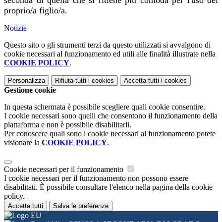
seconda di quella che si ritiene più comoda per l'uso del
proprio/a figlio/a.
Notizie
Questo sito o gli strumenti terzi da questo utilizzati si avvalgono di
cookie necessari al funzionamento ed utili alle finalità illustrate nella
COOKIE POLICY
.
Personalizza
Rifiuta tutti
i cookies
Accetta tutti
i cookies
Gestione cookie
In questa schermata è possibile scegliere quali cookie consentire.
I cookie necessari sono quelli che consentono il funzionamento della
piattaforma e non è possibile disabilitarli.
Per conoscere quali sono i cookie necessari al funzionamento potete
visionare la
COOKIE POLICY
.
Cookie necessari per il funzionamento
I cookie necessari per il funzionamento non possono essere
disabilitati. È possibile consultare l'elenco nella pagina della cookie
policy.
Accetta tutti
Salva le preferenze