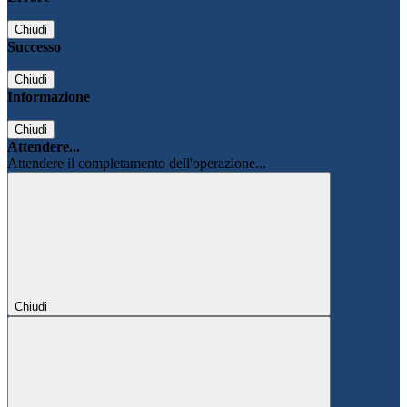
Chiudi
Successo
Chiudi
Informazione
Chiudi
Attendere...
Attendere il completamento dell'operazione...
Chiudi