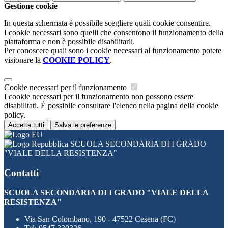
Gestione cookie
In questa schermata è possibile scegliere quali cookie consentire.
I cookie necessari sono quelli che consentono il funzionamento della
piattaforma e non è possibile disabilitarli.
Per conoscere quali sono i cookie necessari al funzionamento potete
visionare la
COOKIE POLICY
.
Cookie necessari per il funzionamento
I cookie necessari per il funzionamento non possono essere
disabilitati. È possibile consultare l'elenco nella pagina della cookie
policy.
Accetta tutti
Salva le preferenze
SCUOLA SECONDARIA DI I GRADO
"VIALE DELLA RESISTENZA"
Contatti
SCUOLA SECONDARIA DI I GRADO "VIALE DELLA
RESISTENZA"
Via San Colombano, 190 - 47522 Cesena (FC)