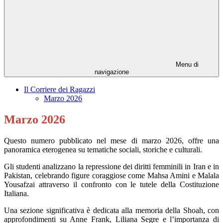
Menu di
navigazione
Il Corriere dei Ragazzi
Marzo 2026
Marzo 2026
Questo numero pubblicato nel mese di marzo 2026, offre una
panoramica eterogenea su tematiche sociali, storiche e culturali.
Gli studenti analizzano la repressione dei diritti femminili in Iran e in
Pakistan, celebrando figure coraggiose come Mahsa Amini e Malala
Yousafzai attraverso il confronto con le tutele della Costituzione
Italiana.
Una sezione significativa è dedicata alla memoria della Shoah, con
approfondimenti su Anne Frank, Liliana Segre e l’importanza di