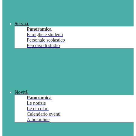
Servizi
Panoramica
Famiglie e studenti
Personale scolastico
Percorsi di studio
Novità
Panoramica
Le notizie
Le circolari
Calendario eventi
Albo online