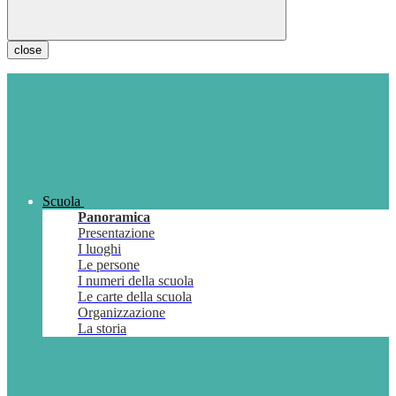
close
Scuola
Panoramica
Presentazione
I luoghi
Le persone
I numeri della scuola
Le carte della scuola
Organizzazione
La storia