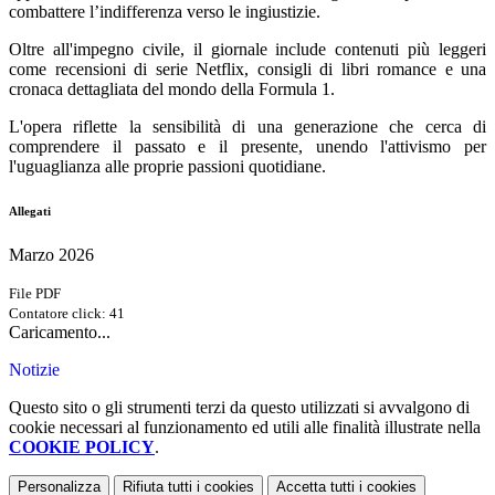
combattere l’indifferenza verso le ingiustizie.
Oltre all'impegno civile, il giornale include contenuti più leggeri
come recensioni di serie Netflix, consigli di libri romance e una
cronaca dettagliata del mondo della Formula 1.
L'opera riflette la sensibilità di una generazione che cerca di
comprendere il passato e il presente, unendo l'attivismo per
l'uguaglianza alle proprie passioni quotidiane.
Allegati
Marzo 2026
File PDF
Contatore click: 41
Caricamento...
Notizie
Questo sito o gli strumenti terzi da questo utilizzati si avvalgono di
cookie necessari al funzionamento ed utili alle finalità illustrate nella
COOKIE POLICY
.
Personalizza
Rifiuta tutti
i cookies
Accetta tutti
i cookies