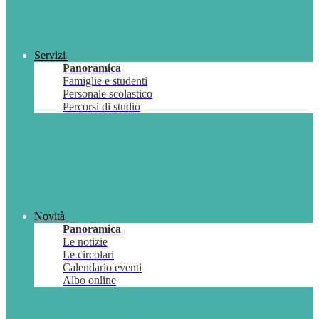
Servizi
Panoramica
Famiglie e studenti
Personale scolastico
Percorsi di studio
Novità
Panoramica
Le notizie
Le circolari
Calendario eventi
Albo online