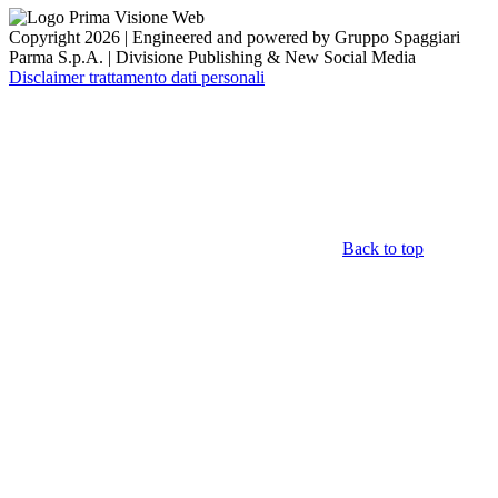
Copyright 2026 | Engineered and powered by Gruppo Spaggiari
Parma S.p.A. | Divisione Publishing & New Social Media
Disclaimer trattamento dati personali
Back to top