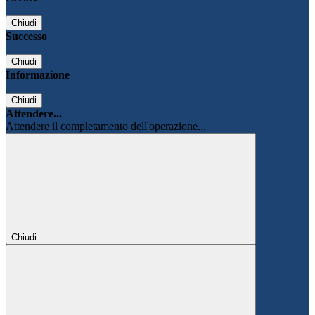
Chiudi
Successo
Chiudi
Informazione
Chiudi
Attendere...
Attendere il completamento dell'operazione...
Chiudi