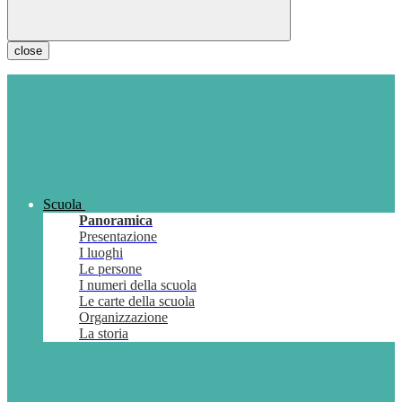
close
Scuola
Panoramica
Presentazione
I luoghi
Le persone
I numeri della scuola
Le carte della scuola
Organizzazione
La storia