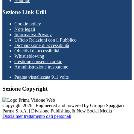
Youtube
Sezione Link Utili
Cookie policy
Note legali
Informativa Privacy
Ufficio Relazioni con il Pubblico
Dichiarazione di accessibilità
Obiettivi di accessibilità
Whistleblowing
Gestione consensi cookie
Amministrazione trasparente
Pagina visualizzata
911
volte
Sezione Copyright
Copyright 2026 | Engineered and powered by Gruppo Spaggiari
Parma S.p.A. | Divisione Publishing & New Social Media
Disclaimer trattamento dati personali