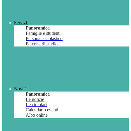
Servizi
Panoramica
Famiglie e studenti
Personale scolastico
Percorsi di studio
Novità
Panoramica
Le notizie
Le circolari
Calendario eventi
Albo online