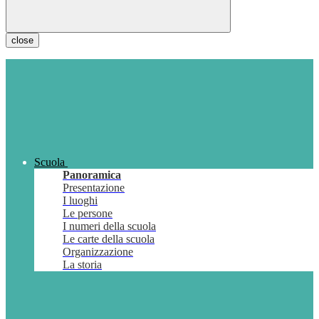
close
Scuola
Panoramica
Presentazione
I luoghi
Le persone
I numeri della scuola
Le carte della scuola
Organizzazione
La storia