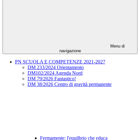
Menu di
navigazione
PN SCUOLA E COMPETENZE 2021-2027
DM 233/2024 Orientamento
DM102/2024 Agenda Nord
DM 79/2026 Fantastico!
DM 38/2026 Centro di gravità permanente
Fermamente: l'equilbrio che educa