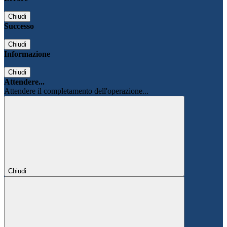
Chiudi
Successo
Chiudi
Informazione
Chiudi
Attendere...
Attendere il completamento dell'operazione...
Chiudi