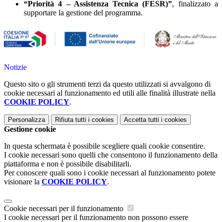
“Priorità 4 – Assistenza Tecnica (FESR)”
, finalizzato a
supportare la gestione del programma.
Notizie
Questo sito o gli strumenti terzi da questo utilizzati si avvalgono di
cookie necessari al funzionamento ed utili alle finalità illustrate nella
COOKIE POLICY
.
Personalizza
Rifiuta tutti
i cookies
Accetta tutti
i cookies
Gestione cookie
In questa schermata è possibile scegliere quali cookie consentire.
I cookie necessari sono quelli che consentono il funzionamento della
piattaforma e non è possibile disabilitarli.
Per conoscere quali sono i cookie necessari al funzionamento potete
visionare la
COOKIE POLICY
.
Cookie necessari per il funzionamento
I cookie necessari per il funzionamento non possono essere