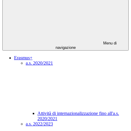
Menu di
navigazione
Erasmus+
a.s. 2020/2021
Attività di internazionalizzazione fino all'a.s.
2020/2021
a.s. 2022/2023