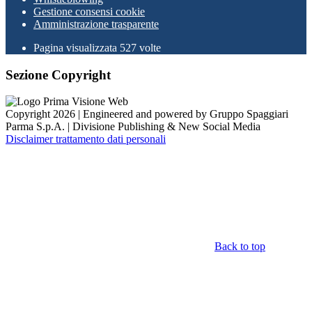
Gestione consensi cookie
Amministrazione trasparente
Pagina visualizzata
527
volte
Sezione Copyright
Copyright 2026 | Engineered and powered by Gruppo Spaggiari
Parma S.p.A. | Divisione Publishing & New Social Media
Disclaimer trattamento dati personali
Back to top