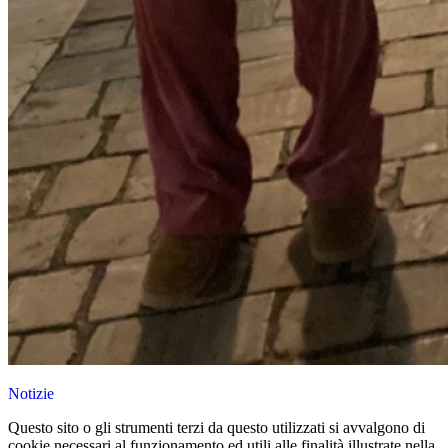
Notizie
Questo sito o gli strumenti terzi da questo utilizzati si avvalgono di
cookie necessari al funzionamento ed utili alle finalità illustrate nella