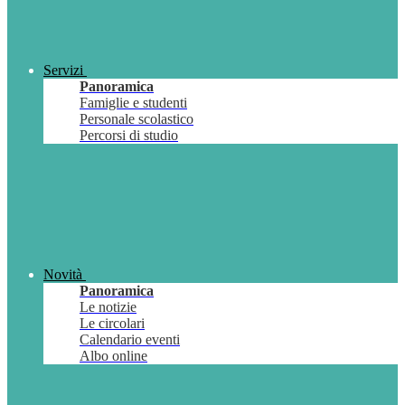
Servizi
Panoramica
Famiglie e studenti
Personale scolastico
Percorsi di studio
Novità
Panoramica
Le notizie
Le circolari
Calendario eventi
Albo online