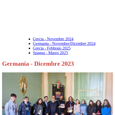
Grecia - Novembre 2024
Germania - Novembre/Dicembre 2024
Grecia - Febbraio 2025
Spagna - Marzo 2025
Germania - Dicembre 2023