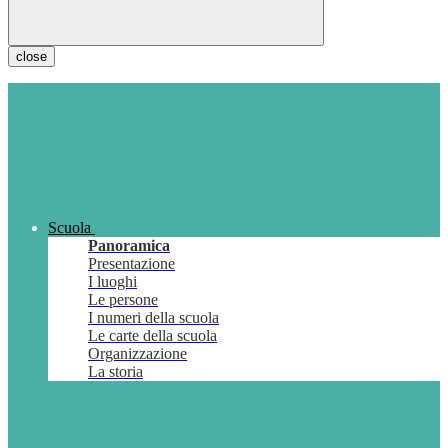
close
Scuola
Panoramica
Presentazione
I luoghi
Le persone
I numeri della scuola
Le carte della scuola
Organizzazione
La storia