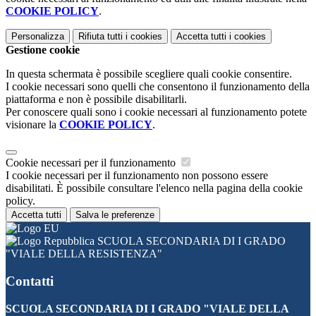
COOKIE POLICY
.
Personalizza
Rifiuta tutti
i cookies
Accetta tutti
i cookies
Gestione cookie
In questa schermata è possibile scegliere quali cookie consentire.
I cookie necessari sono quelli che consentono il funzionamento della
piattaforma e non è possibile disabilitarli.
Per conoscere quali sono i cookie necessari al funzionamento potete
visionare la
COOKIE POLICY
.
Cookie necessari per il funzionamento
I cookie necessari per il funzionamento non possono essere
disabilitati. È possibile consultare l'elenco nella pagina della cookie
policy.
Accetta tutti
Salva le preferenze
SCUOLA SECONDARIA DI I GRADO
"VIALE DELLA RESISTENZA"
Contatti
SCUOLA SECONDARIA DI I GRADO "VIALE DELLA