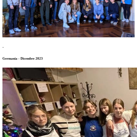
.
Germania - Dicembre 2023