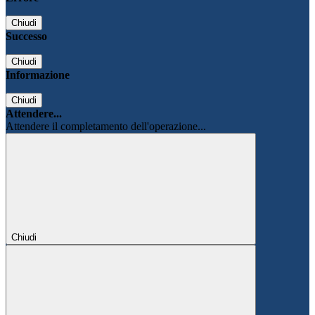
Chiudi
Successo
Chiudi
Informazione
Chiudi
Attendere...
Attendere il completamento dell'operazione...
Chiudi