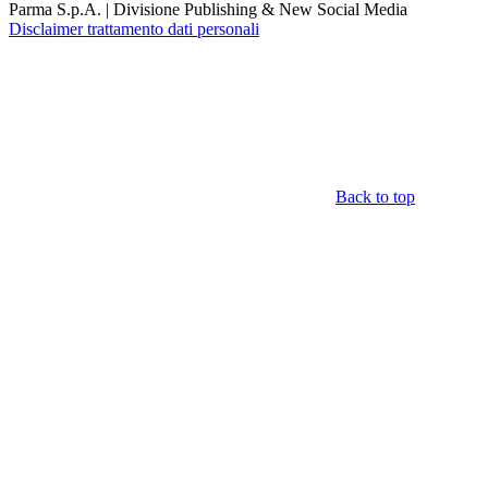
Parma S.p.A. | Divisione Publishing & New Social Media
Disclaimer trattamento dati personali
Back to top