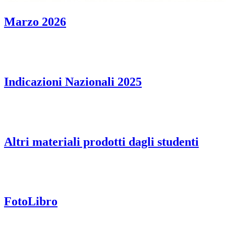
Marzo 2026
Indicazioni Nazionali 2025
Altri materiali prodotti dagli studenti
FotoLibro