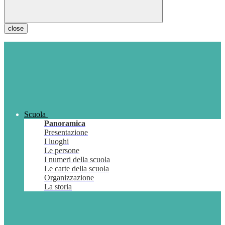
close
Scuola
Panoramica
Presentazione
I luoghi
Le persone
I numeri della scuola
Le carte della scuola
Organizzazione
La storia