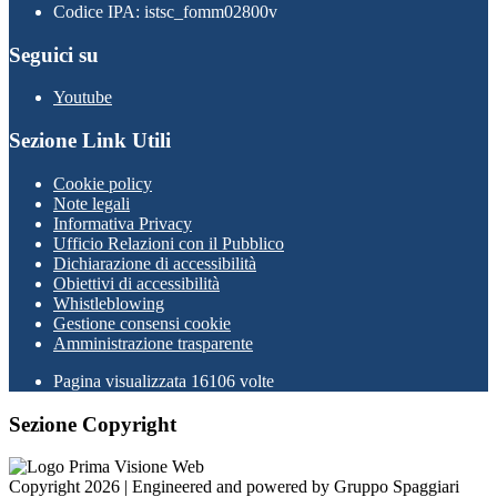
Codice IPA: istsc_fomm02800v
Seguici su
Youtube
Sezione Link Utili
Cookie policy
Note legali
Informativa Privacy
Ufficio Relazioni con il Pubblico
Dichiarazione di accessibilità
Obiettivi di accessibilità
Whistleblowing
Gestione consensi cookie
Amministrazione trasparente
Pagina visualizzata
16106
volte
Sezione Copyright
Copyright 2026 | Engineered and powered by Gruppo Spaggiari