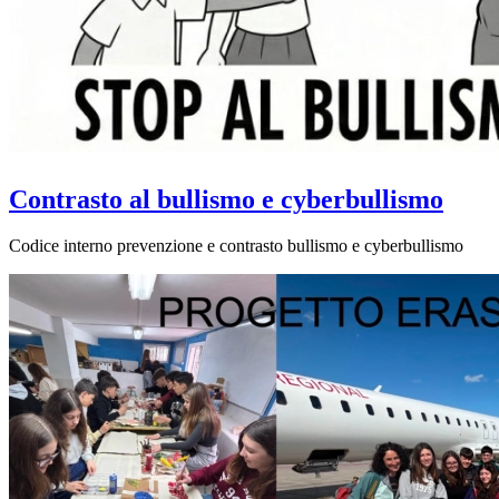
Contrasto al bullismo e cyberbullismo
Codice interno prevenzione e contrasto bullismo e cyberbullismo