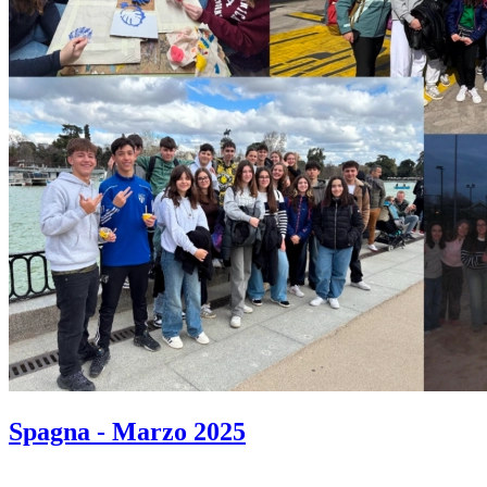
Spagna - Marzo 2025