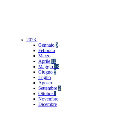
2023
Gennaio
9
Febbraio
Marzo
Aprile
10
Maggio
23
Giugno
5
Luglio
Agosto
Settembre
2
Ottobre
1
Novembre
Dicembre