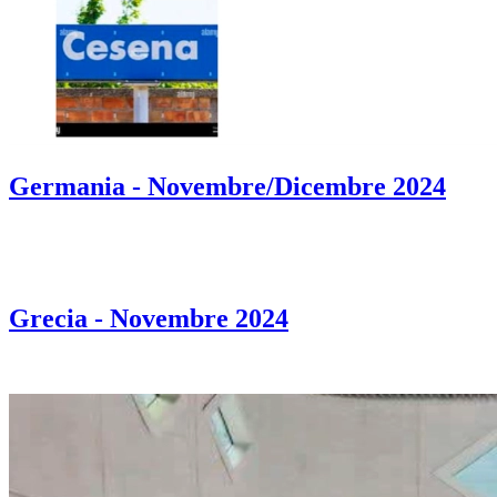
Germania - Novembre/Dicembre 2024
Grecia - Novembre 2024