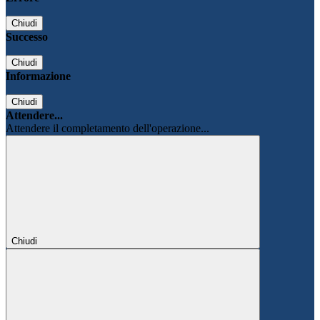
Chiudi
Successo
Chiudi
Informazione
Chiudi
Attendere...
Attendere il completamento dell'operazione...
Chiudi