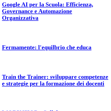
Google AI per la Scuola: Efficienza,
Governance e Automazione
Organizzativa
Fermamente: l'equilbrio che educa
Train the Trainer: sviluppare competenze
e strategie per la formazione dei docenti