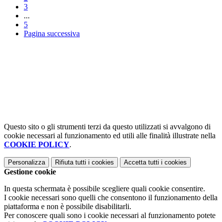
3
...
5
Pagina successiva
Questo sito o gli strumenti terzi da questo utilizzati si avvalgono di
cookie necessari al funzionamento ed utili alle finalità illustrate nella
COOKIE POLICY
.
Personalizza
Rifiuta tutti
i cookies
Accetta tutti
i cookies
Gestione cookie
In questa schermata è possibile scegliere quali cookie consentire.
I cookie necessari sono quelli che consentono il funzionamento della
piattaforma e non è possibile disabilitarli.
Per conoscere quali sono i cookie necessari al funzionamento potete