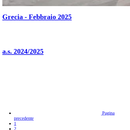
Grecia - Febbraio 2025
a.s. 2024/2025
Pagina
precedente
1
2