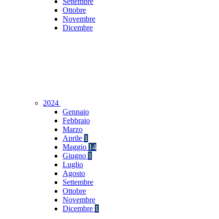
Settembre
Ottobre
Novembre
Dicembre
2024
Gennaio
Febbraio
Marzo
Aprile
1
Maggio
14
Giugno
1
Luglio
Agosto
Settembre
Ottobre
Novembre
Dicembre
1