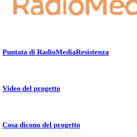
Puntata di RadioMediaResistenza
Video del progetto
Cosa dicono del progetto