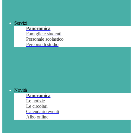
Servizi
Panoramica
Famiglie e studenti
Personale scolastico
Percorsi di studio
Novità
Panoramica
Le notizie
Le circolari
Calendario eventi
Albo online