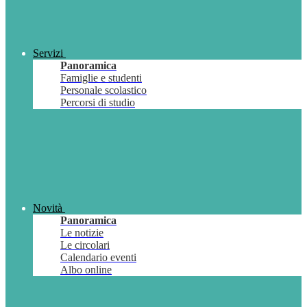
Servizi
Panoramica
Famiglie e studenti
Personale scolastico
Percorsi di studio
Novità
Panoramica
Le notizie
Le circolari
Calendario eventi
Albo online