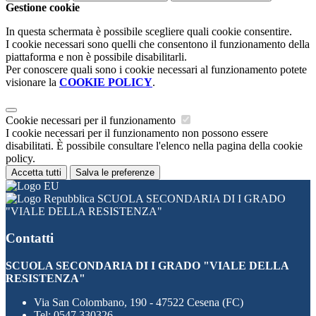
Gestione cookie
In questa schermata è possibile scegliere quali cookie consentire.
I cookie necessari sono quelli che consentono il funzionamento della
piattaforma e non è possibile disabilitarli.
Per conoscere quali sono i cookie necessari al funzionamento potete
visionare la
COOKIE POLICY
.
Cookie necessari per il funzionamento
I cookie necessari per il funzionamento non possono essere
disabilitati. È possibile consultare l'elenco nella pagina della cookie
policy.
Accetta tutti
Salva le preferenze
SCUOLA SECONDARIA DI I GRADO
"VIALE DELLA RESISTENZA"
Contatti
SCUOLA SECONDARIA DI I GRADO "VIALE DELLA
RESISTENZA"
Via San Colombano, 190 - 47522 Cesena (FC)
Tel:
0547 330326