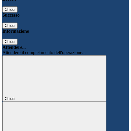
Chiudi
Successo
Chiudi
Informazione
Chiudi
Attendere...
Attendere il completamento dell'operazione...
Chiudi