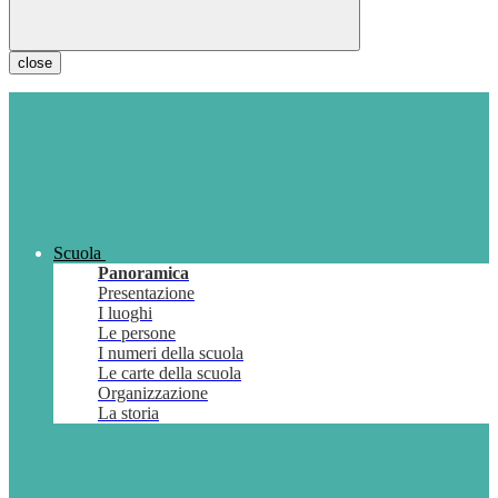
close
Scuola
Panoramica
Presentazione
I luoghi
Le persone
I numeri della scuola
Le carte della scuola
Organizzazione
La storia