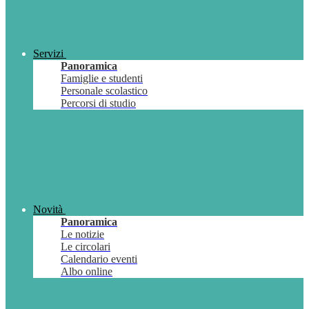
Servizi
Panoramica
Famiglie e studenti
Personale scolastico
Percorsi di studio
Novità
Panoramica
Le notizie
Le circolari
Calendario eventi
Albo online