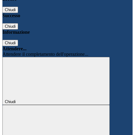
Chiudi
Successo
Chiudi
Informazione
Chiudi
Attendere...
Attendere il completamento dell'operazione...
Chiudi