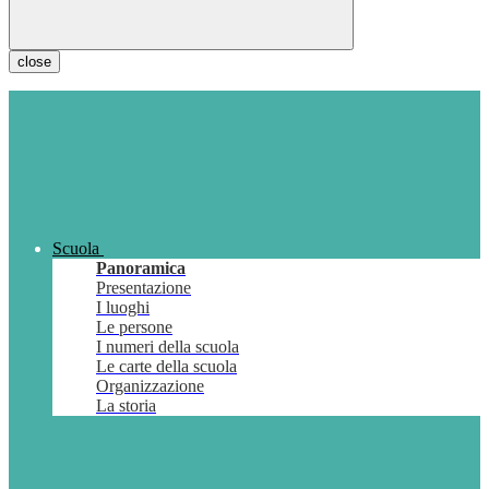
close
Scuola
Panoramica
Presentazione
I luoghi
Le persone
I numeri della scuola
Le carte della scuola
Organizzazione
La storia