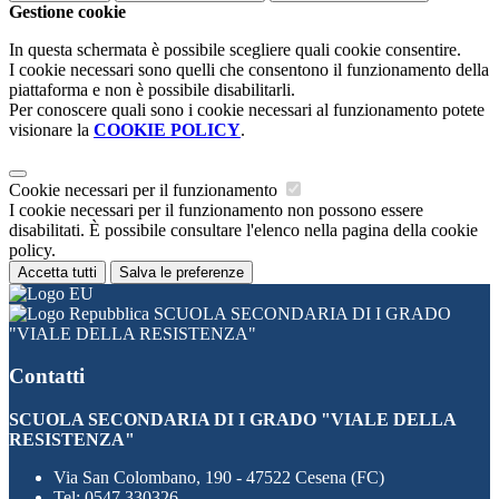
Gestione cookie
In questa schermata è possibile scegliere quali cookie consentire.
I cookie necessari sono quelli che consentono il funzionamento della
piattaforma e non è possibile disabilitarli.
Per conoscere quali sono i cookie necessari al funzionamento potete
visionare la
COOKIE POLICY
.
Cookie necessari per il funzionamento
I cookie necessari per il funzionamento non possono essere
disabilitati. È possibile consultare l'elenco nella pagina della cookie
policy.
Accetta tutti
Salva le preferenze
SCUOLA SECONDARIA DI I GRADO
"VIALE DELLA RESISTENZA"
Contatti
SCUOLA SECONDARIA DI I GRADO "VIALE DELLA
RESISTENZA"
Via San Colombano, 190 - 47522 Cesena (FC)
Tel:
0547 330326