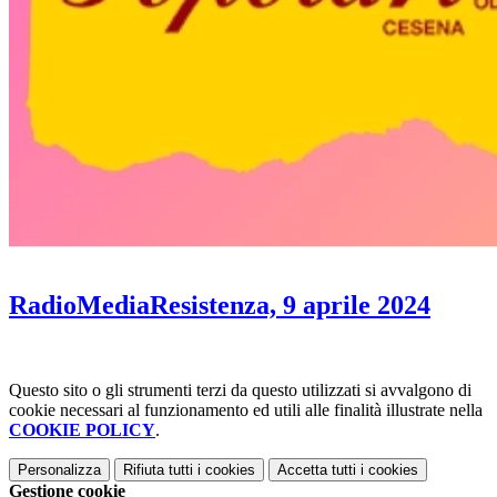
RadioMediaResistenza, 9 aprile 2024
Questo sito o gli strumenti terzi da questo utilizzati si avvalgono di
cookie necessari al funzionamento ed utili alle finalità illustrate nella
COOKIE POLICY
.
Personalizza
Rifiuta tutti
i cookies
Accetta tutti
i cookies
Gestione cookie