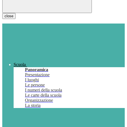
close
Scuola
Panoramica
Presentazione
I luoghi
Le persone
I numeri della scuola
Le carte della scuola
Organizzazione
La storia