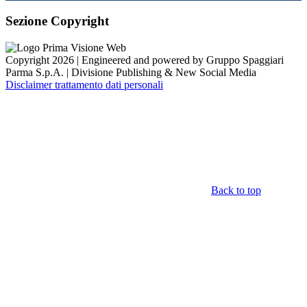
Sezione Copyright
Copyright 2026 | Engineered and powered by Gruppo Spaggiari
Parma S.p.A. | Divisione Publishing & New Social Media
Disclaimer trattamento dati personali
Back to top