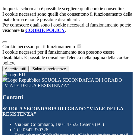
In questa schermata è possibile scegliere quali cookie consentire.
I cookie necessari sono quelli che consentono il funzionamento della
piattaforma e non è possibile disabilitarli.
Per conoscere quali sono i cookie necessari al funzionamento potete
visionare la
COOKIE POLICY
.
Cookie necessari per il funzionamento
I cookie necessari per il funzionamento non possono essere
disabilitati. È possibile consultare l'elenco nella pagina della cookie
policy.
Accetta tutti
Salva le preferenze
SCUOLA SECONDARIA DI I GRADO
"VIALE DELLA RESISTENZA"
Contatti
SCUOLA SECONDARIA DI I GRADO "VIALE DELLA
RESISTENZA"
Via San Colombano, 190 - 47522 Cesena (FC)
Tel:
0547 330326