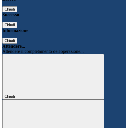
Chiudi
Successo
Chiudi
Informazione
Chiudi
Attendere...
Attendere il completamento dell'operazione...
Chiudi