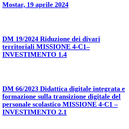
Mostar, 19 aprile 2024
DM 19/2024 Riduzione dei divari
territoriali MISSIONE 4-C1–
INVESTIMENTO 1.4
DM 66/2023 Didattica digitale integrata e
formazione sulla transizione digitale del
personale scolastico MISSIONE 4-C1 –
INVESTIMENTO 2.1