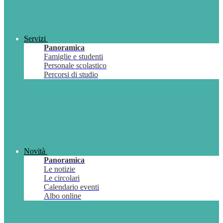
Servizi
Panoramica
Famiglie e studenti
Personale scolastico
Percorsi di studio
Novità
Panoramica
Le notizie
Le circolari
Calendario eventi
Albo online