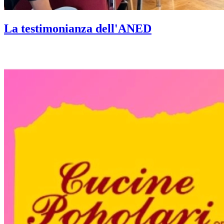
La testimonianza dell'ANED