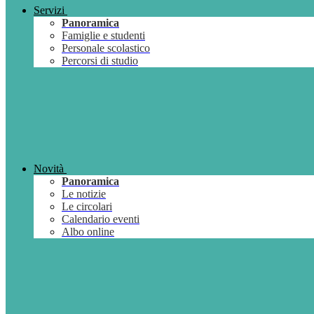
Servizi
Panoramica
Famiglie e studenti
Personale scolastico
Percorsi di studio
Novità
Panoramica
Le notizie
Le circolari
Calendario eventi
Albo online