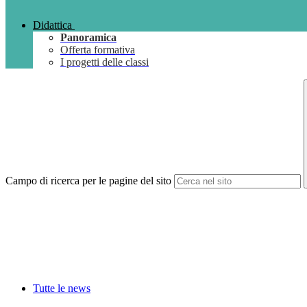
Didattica
Panoramica
Offerta formativa
I progetti delle classi
Campo di ricerca per le pagine del sito
Tutte le news