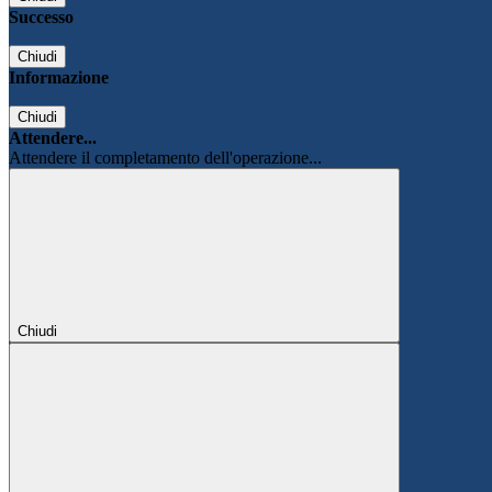
Successo
Chiudi
Informazione
Chiudi
Attendere...
Attendere il completamento dell'operazione...
Chiudi