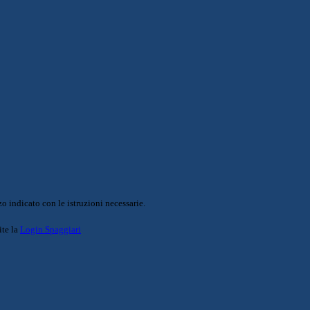
o indicato con le istruzioni necessarie.
ite la
Login Spaggiari