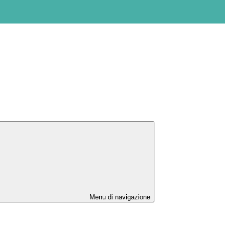
Menu di navigazione