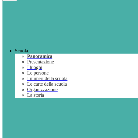
Scuola
Panoramica
Presentazione
I luoghi
Le persone
I numeri della scuola
Le carte della scuola
Organizzazione
La storia