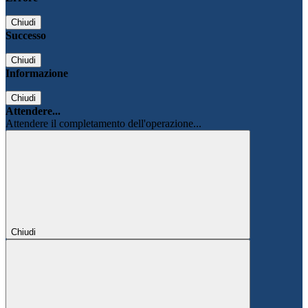
Chiudi
Successo
Chiudi
Informazione
Chiudi
Attendere...
Attendere il completamento dell'operazione...
Chiudi