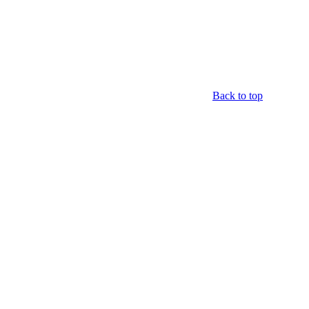
Back to top