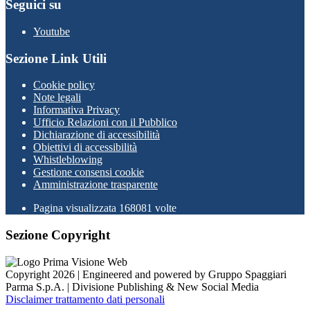
Seguici su
Youtube
Sezione Link Utili
Cookie policy
Note legali
Informativa Privacy
Ufficio Relazioni con il Pubblico
Dichiarazione di accessibilità
Obiettivi di accessibilità
Whistleblowing
Gestione consensi cookie
Amministrazione trasparente
Pagina visualizzata
168081
volte
Sezione Copyright
Copyright 2026 | Engineered and powered by Gruppo Spaggiari
Parma S.p.A. | Divisione Publishing & New Social Media
Disclaimer trattamento dati personali