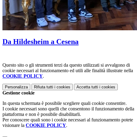
Da Hildesheim a Cesena
Questo sito o gli strumenti terzi da questo utilizzati si avvalgono di
cookie necessari al funzionamento ed utili alle finalità illustrate nella
COOKIE POLICY
.
Personalizza
Rifiuta tutti
i cookies
Accetta tutti
i cookies
Gestione cookie
In questa schermata è possibile scegliere quali cookie consentire.
I cookie necessari sono quelli che consentono il funzionamento della
piattaforma e non è possibile disabilitarli.
Per conoscere quali sono i cookie necessari al funzionamento potete
visionare la
COOKIE POLICY
.