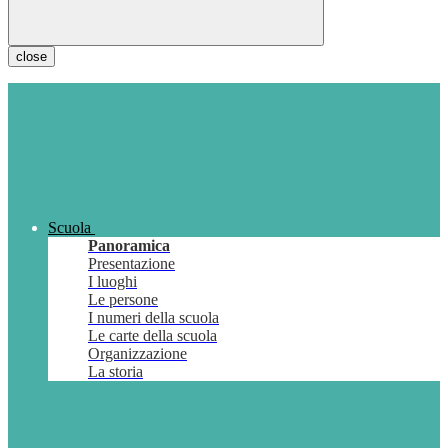
close
Scuola
Panoramica
Presentazione
I luoghi
Le persone
I numeri della scuola
Le carte della scuola
Organizzazione
La storia