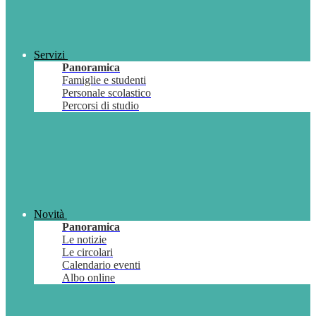
Servizi
Panoramica
Famiglie e studenti
Personale scolastico
Percorsi di studio
Novità
Panoramica
Le notizie
Le circolari
Calendario eventi
Albo online