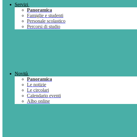
Servizi
Panoramica
Famiglie e studenti
Personale scolastico
Percorsi di studio
Novità
Panoramica
Le notizie
Le circolari
Calendario eventi
Albo online