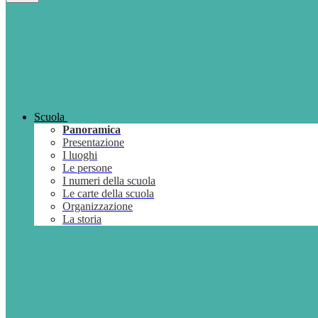
Scuola
Panoramica
Presentazione
I luoghi
Le persone
I numeri della scuola
Le carte della scuola
Organizzazione
La storia