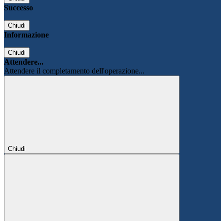
Successo
Chiudi
Informazione
Chiudi
Attendere...
Attendere il completamento dell'operazione...
Chiudi