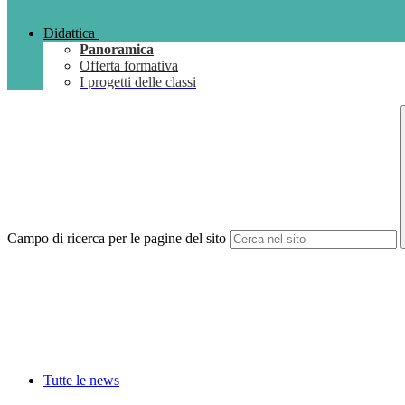
Didattica
Panoramica
Offerta formativa
I progetti delle classi
Campo di ricerca per le pagine del sito
Tutte le news