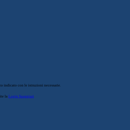
o indicato con le istruzioni necessarie.
ite la
Login Spaggiari