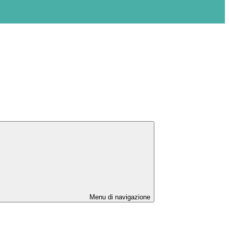
Menu di navigazione