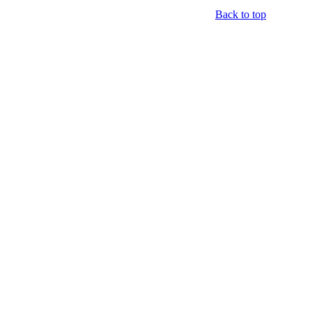
Back to top