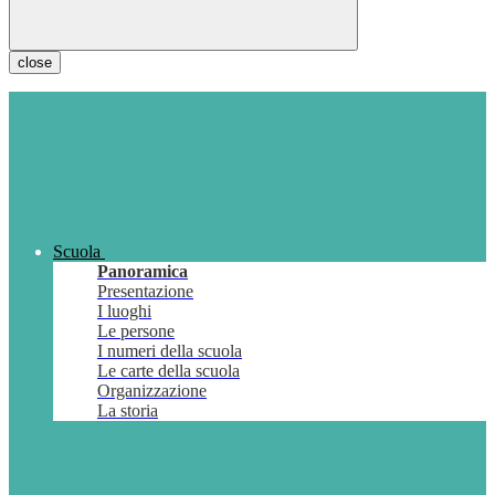
close
Scuola
Panoramica
Presentazione
I luoghi
Le persone
I numeri della scuola
Le carte della scuola
Organizzazione
La storia