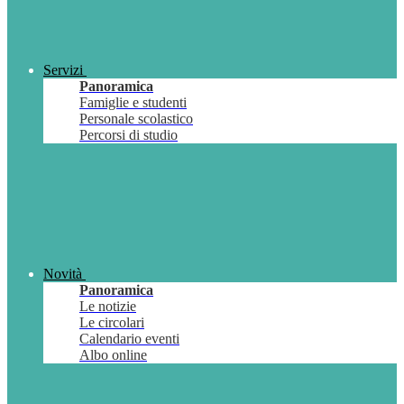
Servizi
Panoramica
Famiglie e studenti
Personale scolastico
Percorsi di studio
Novità
Panoramica
Le notizie
Le circolari
Calendario eventi
Albo online