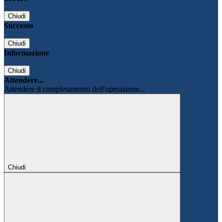
Chiudi
Successo
Chiudi
Informazione
Chiudi
Attendere...
Attendere il completamento dell'operazione...
Chiudi