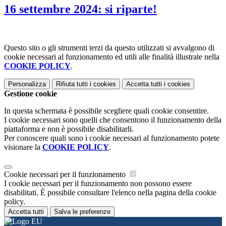
16 settembre 2024: si riparte!
Questo sito o gli strumenti terzi da questo utilizzati si avvalgono di
cookie necessari al funzionamento ed utili alle finalità illustrate nella
COOKIE POLICY
.
Personalizza
Rifiuta tutti
i cookies
Accetta tutti
i cookies
Gestione cookie
In questa schermata è possibile scegliere quali cookie consentire.
I cookie necessari sono quelli che consentono il funzionamento della
piattaforma e non è possibile disabilitarli.
Per conoscere quali sono i cookie necessari al funzionamento potete
visionare la
COOKIE POLICY
.
Cookie necessari per il funzionamento
I cookie necessari per il funzionamento non possono essere
disabilitati. È possibile consultare l'elenco nella pagina della cookie
policy.
Accetta tutti
Salva le preferenze