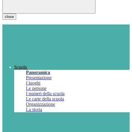
close
Scuola
Panoramica
Presentazione
I luoghi
Le persone
I numeri della scuola
Le carte della scuola
Organizzazione
La storia