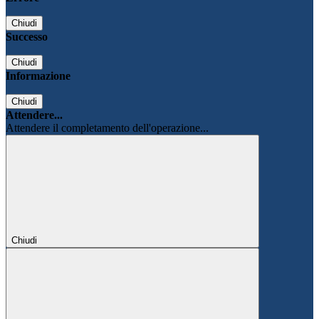
Chiudi
Successo
Chiudi
Informazione
Chiudi
Attendere...
Attendere il completamento dell'operazione...
Chiudi