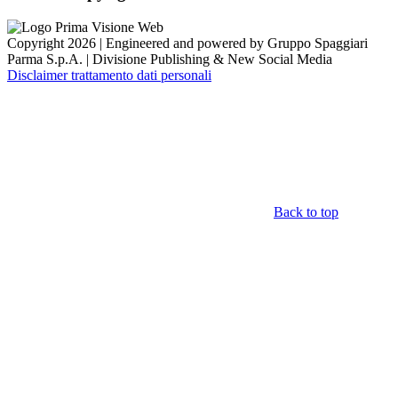
Copyright 2026 | Engineered and powered by Gruppo Spaggiari
Parma S.p.A. | Divisione Publishing & New Social Media
Disclaimer trattamento dati personali
Back to top