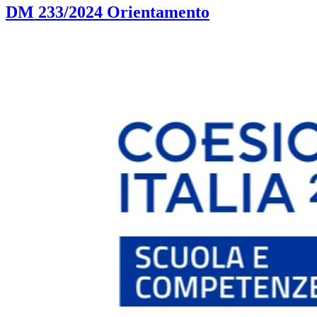
DM 233/2024 Orientamento