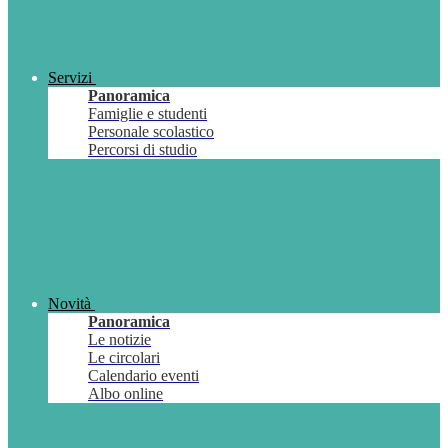
Servizi
Panoramica
Famiglie e studenti
Personale scolastico
Percorsi di studio
Novità
Panoramica
Le notizie
Le circolari
Calendario eventi
Albo online