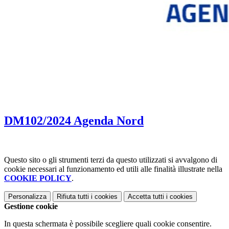
DM102/2024 Agenda Nord
Questo sito o gli strumenti terzi da questo utilizzati si avvalgono di
cookie necessari al funzionamento ed utili alle finalità illustrate nella
COOKIE POLICY
.
Personalizza
Rifiuta tutti
i cookies
Accetta tutti
i cookies
Gestione cookie
In questa schermata è possibile scegliere quali cookie consentire.