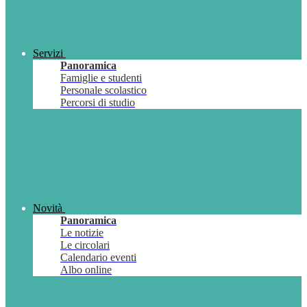
Servizi
Panoramica
Famiglie e studenti
Personale scolastico
Percorsi di studio
Novità
Panoramica
Le notizie
Le circolari
Calendario eventi
Albo online