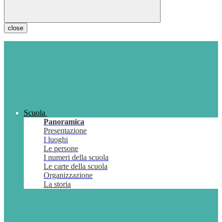
close
Scuola
Panoramica
Presentazione
I luoghi
Le persone
I numeri della scuola
Le carte della scuola
Organizzazione
La storia