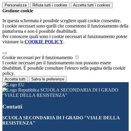
Personalizza
Rifiuta tutti
i cookies
Accetta tutti
i cookies
Gestione cookie
In questa schermata è possibile scegliere quali cookie consentire.
I cookie necessari sono quelli che consentono il funzionamento della
piattaforma e non è possibile disabilitarli.
Per conoscere quali sono i cookie necessari al funzionamento potete
visionare la
COOKIE POLICY
.
Cookie necessari per il funzionamento
I cookie necessari per il funzionamento non possono essere
disabilitati. È possibile consultare l'elenco nella pagina della cookie
policy.
Accetta tutti
Salva le preferenze
SCUOLA SECONDARIA DI I GRADO
"VIALE DELLA RESISTENZA"
Contatti
SCUOLA SECONDARIA DI I GRADO "VIALE DELLA
RESISTENZA"