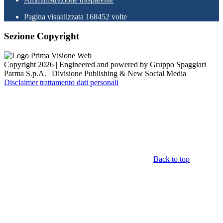
Pagina visualizzata
168452
volte
Sezione Copyright
Copyright 2026 | Engineered and powered by Gruppo Spaggiari
Parma S.p.A. | Divisione Publishing & New Social Media
Disclaimer trattamento dati personali
Back to top