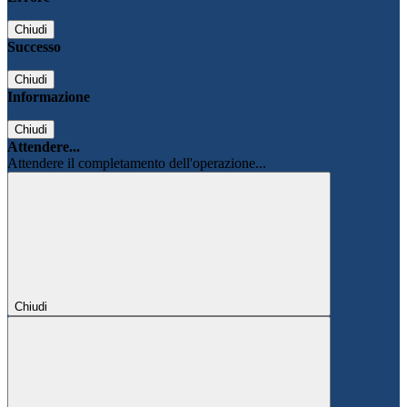
Chiudi
Successo
Chiudi
Informazione
Chiudi
Attendere...
Attendere il completamento dell'operazione...
Chiudi