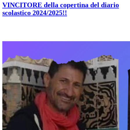
VINCITORE della copertina del diario
scolastico 2024/2025!!