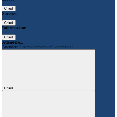
Chiudi
Successo
Chiudi
Informazione
Chiudi
Attendere...
Attendere il completamento dell'operazione...
Chiudi