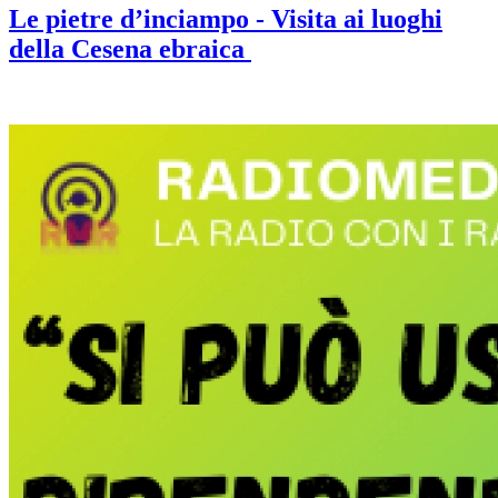
Le pietre d’inciampo - Visita ai luoghi
della Cesena ebraica