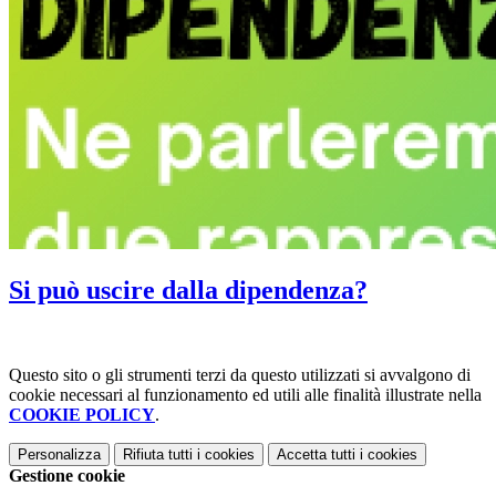
Si può uscire dalla dipendenza?
Questo sito o gli strumenti terzi da questo utilizzati si avvalgono di
cookie necessari al funzionamento ed utili alle finalità illustrate nella
COOKIE POLICY
.
Personalizza
Rifiuta tutti
i cookies
Accetta tutti
i cookies
Gestione cookie