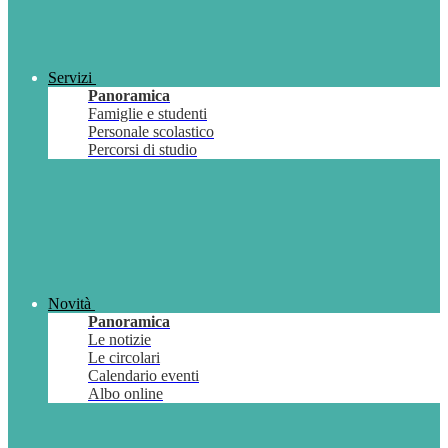
Servizi
Panoramica
Famiglie e studenti
Personale scolastico
Percorsi di studio
Novità
Panoramica
Le notizie
Le circolari
Calendario eventi
Albo online