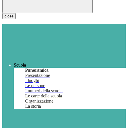
close
Scuola
Panoramica
Presentazione
I luoghi
Le persone
I numeri della scuola
Le carte della scuola
Organizzazione
La storia