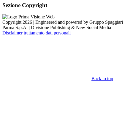
Sezione Copyright
Copyright 2026 | Engineered and powered by Gruppo Spaggiari
Parma S.p.A. | Divisione Publishing & New Social Media
Disclaimer trattamento dati personali
Back to top